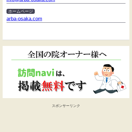
ホームページ
arba-osaka.com
スポンサーリンク