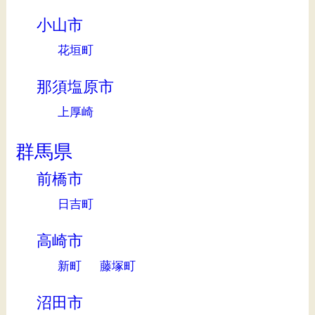
小山市
花垣町
那須塩原市
上厚崎
群馬県
前橋市
日吉町
高崎市
新町
藤塚町
沼田市