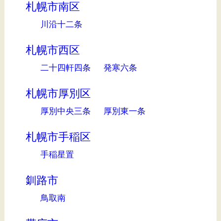
札幌市南区
川沿十二条
札幌市西区
二十四軒四条
発寒六条
札幌市厚別区
厚別中央三条
厚別東一条
札幌市手稲区
手稲星置
釧路市
鳥取南