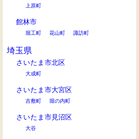
上原町
館林市
堀工町
花山町
諏訪町
埼玉県
さいたま市北区
大成町
さいたま市大宮区
吉敷町
堀の内町
さいたま市見沼区
大谷