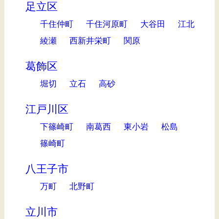
足立区
千住仲町
千住河原町
大谷田
江北
綾瀬
西新井栄町
関原
葛飾区
堀切
立石
高砂
江戸川区
下篠崎町
南葛西
東小岩
松島
篠崎町
八王子市
万町
北野町
立川市