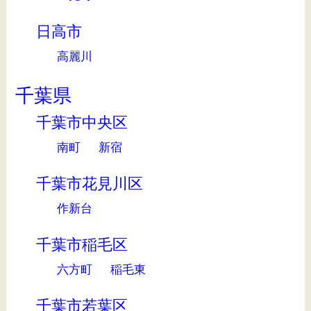
日高市
高麗川
千葉県
千葉市中央区
南町
新宿
千葉市花見川区
作新台
千葉市稲毛区
六方町
稲毛東
千葉市若葉区