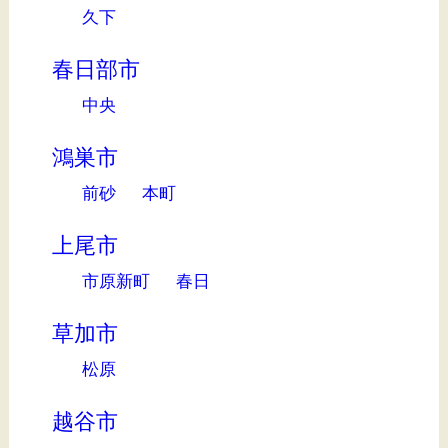
久下
春日部市
中央
鴻巣市
前砂
本町
上尾市
市原新町
春日
草加市
松原
越谷市