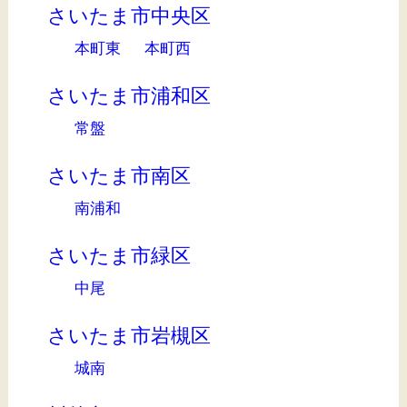
さいたま市中央区
本町東
本町西
さいたま市浦和区
常盤
さいたま市南区
南浦和
さいたま市緑区
中尾
さいたま市岩槻区
城南