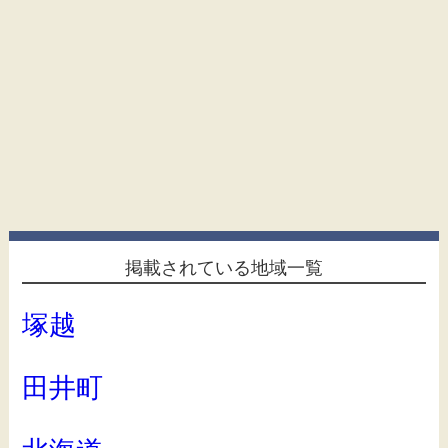
掲載されている地域一覧
塚越
田井町