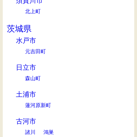
須賀川市
北上町
茨城県
水戸市
元吉田町
日立市
森山町
土浦市
蓮河原新町
古河市
諸川
鴻巣