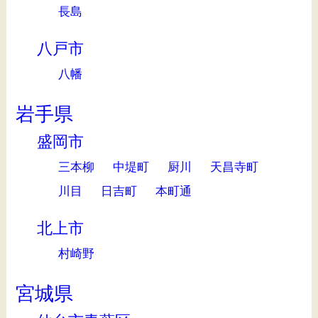
長島
八戸市
八幡
岩手県
盛岡市
三本柳
中堤町
厨川
天昌寺町
川目
日吉町
本町通
北上市
村崎野
宮城県