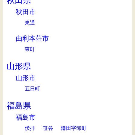
秋田県
秋田市
東通
由利本荘市
東町
山形県
山形市
五日町
福島県
福島市
伏拝
笹谷
鎌田字卸町