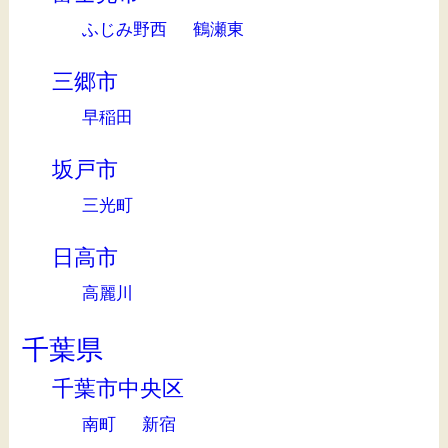
ふじみ野西
鶴瀬東
三郷市
早稲田
坂戸市
三光町
日高市
高麗川
千葉県
千葉市中央区
南町
新宿