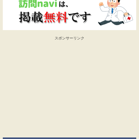
スポンサーリンク