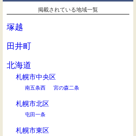
掲載されている地域一覧
塚越
田井町
北海道
札幌市中央区
南五条西
宮の森二条
札幌市北区
屯田一条
札幌市東区