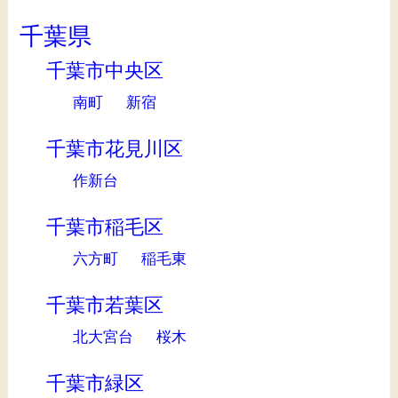
千葉県
千葉市中央区
南町
新宿
千葉市花見川区
作新台
千葉市稲毛区
六方町
稲毛東
千葉市若葉区
北大宮台
桜木
千葉市緑区