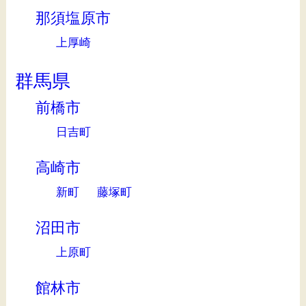
那須塩原市
上厚崎
群馬県
前橋市
日吉町
高崎市
新町
藤塚町
沼田市
上原町
館林市