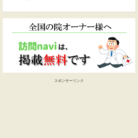
スポンサーリンク