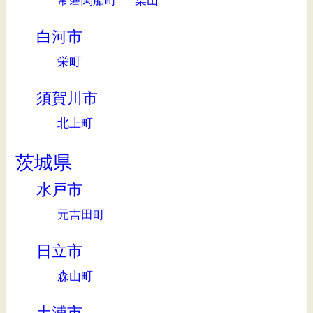
常磐関船町
葉山
白河市
栄町
須賀川市
北上町
茨城県
水戸市
元吉田町
日立市
森山町
土浦市