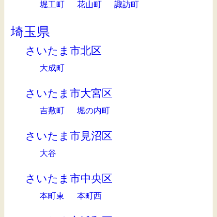
堀工町
花山町
諏訪町
埼玉県
さいたま市北区
大成町
さいたま市大宮区
吉敷町
堀の内町
さいたま市見沼区
大谷
さいたま市中央区
本町東
本町西