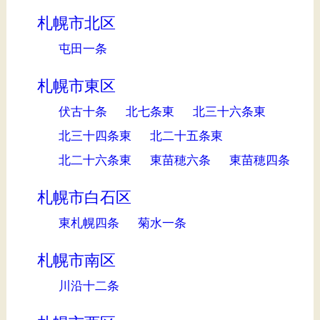
札幌市北区
屯田一条
札幌市東区
伏古十条
北七条東
北三十六条東
北三十四条東
北二十五条東
北二十六条東
東苗穂六条
東苗穂四条
札幌市白石区
東札幌四条
菊水一条
札幌市南区
川沿十二条