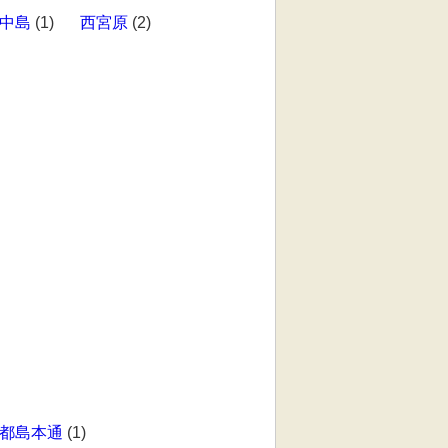
中島
(1)
西宮原
(2)
都島本通
(1)