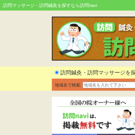
訪問マッサージ・訪問鍼灸を探すなら訪問navi
訪問鍼灸・訪問マッサージを
地域名で検索: