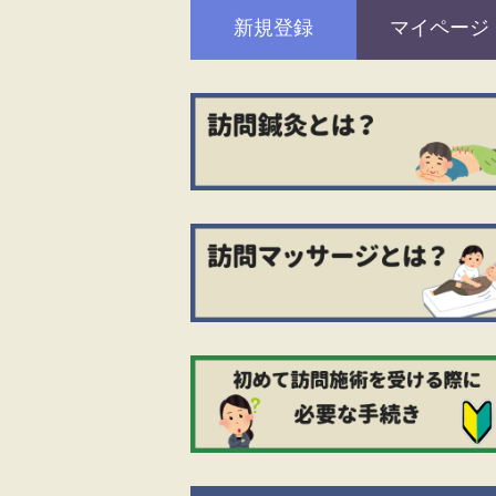
新規登録
マイページ