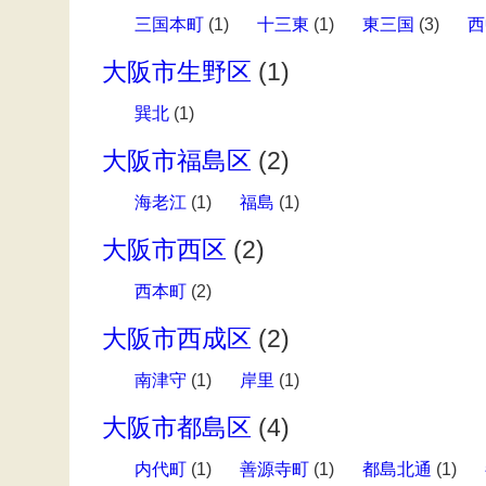
三国本町
(1)
十三東
(1)
東三国
(3)
西
大阪市生野区
(1)
巽北
(1)
大阪市福島区
(2)
海老江
(1)
福島
(1)
大阪市西区
(2)
西本町
(2)
大阪市西成区
(2)
南津守
(1)
岸里
(1)
大阪市都島区
(4)
内代町
(1)
善源寺町
(1)
都島北通
(1)