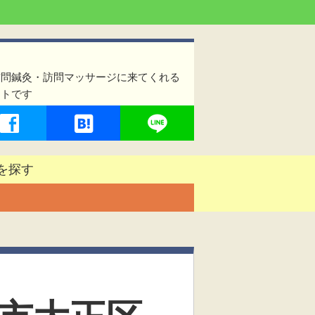
訪問鍼灸・訪問マッサージに来てくれる
イトです
を探す