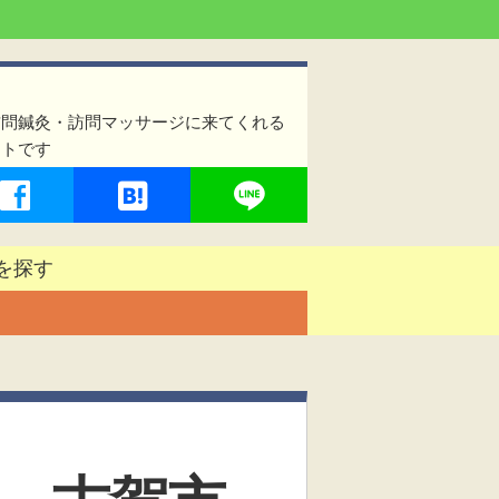
訪問鍼灸・訪問マッサージに来てくれる
イトです
を探す