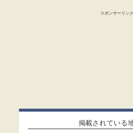
スポンサーリン
掲載されている