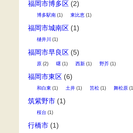
福岡市博多区
(2)
博多駅南
(1)
東比恵
(1)
福岡市城南区
(1)
樋井川
(1)
福岡市早良区
(5)
原
(2)
曙
(1)
西新
(1)
野芥
(1)
福岡市東区
(6)
和白東
(1)
土井
(1)
筥松
(1)
舞松原
(1
筑紫野市
(1)
桜台
(1)
行橋市
(1)