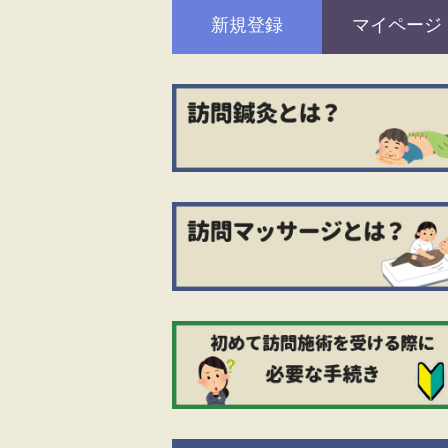
新規登録
マイページ