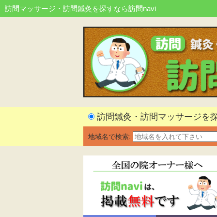
訪問マッサージ・訪問鍼灸を探すなら訪問navi
訪問鍼灸・訪問マッサージを
地域名で検索: