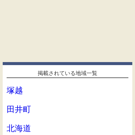
掲載されている地域一覧
塚越
田井町
北海道