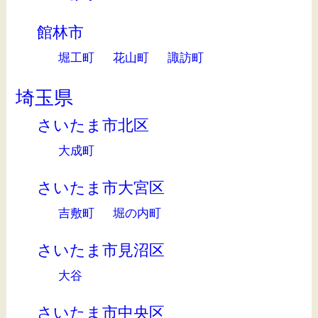
館林市
堀工町
花山町
諏訪町
埼玉県
さいたま市北区
大成町
さいたま市大宮区
吉敷町
堀の内町
さいたま市見沼区
大谷
さいたま市中央区