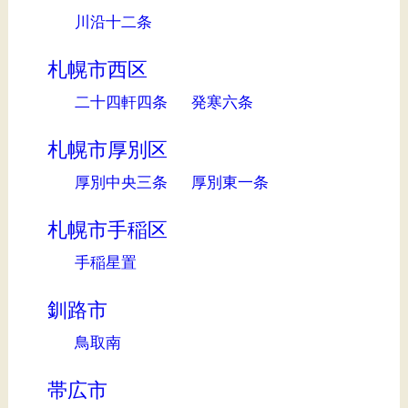
川沿十二条
札幌市西区
二十四軒四条
発寒六条
札幌市厚別区
厚別中央三条
厚別東一条
札幌市手稲区
手稲星置
釧路市
鳥取南
帯広市