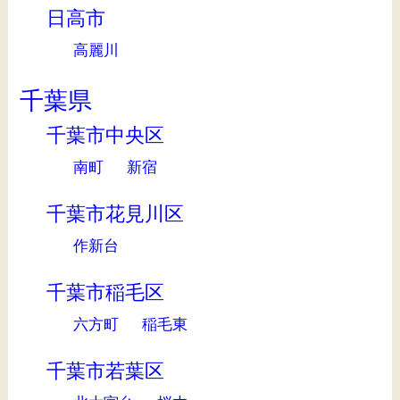
日高市
高麗川
千葉県
千葉市中央区
南町
新宿
千葉市花見川区
作新台
千葉市稲毛区
六方町
稲毛東
千葉市若葉区