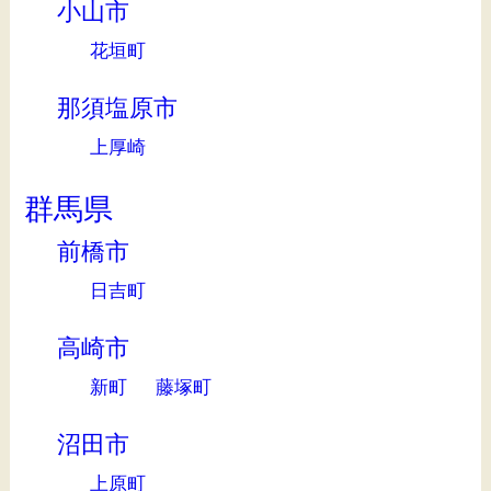
小山市
花垣町
那須塩原市
上厚崎
群馬県
前橋市
日吉町
高崎市
新町
藤塚町
沼田市
上原町