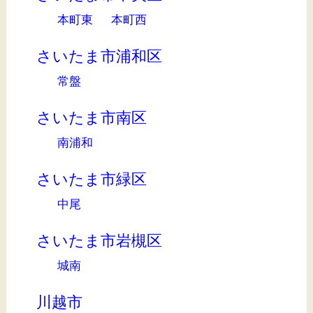
本町東
本町西
さいたま市浦和区
常盤
さいたま市南区
南浦和
さいたま市緑区
中尾
さいたま市岩槻区
城南
川越市