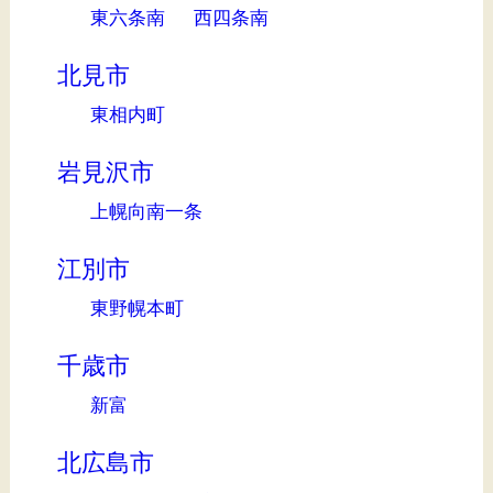
東六条南
西四条南
北見市
東相内町
岩見沢市
上幌向南一条
江別市
東野幌本町
千歳市
新富
北広島市