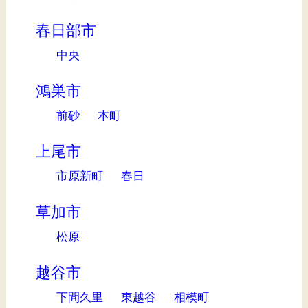
春日部市
中央
鴻巣市
前砂
本町
上尾市
市原新町
春日
草加市
松原
越谷市
下間久里
東越谷
相模町