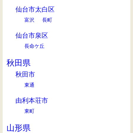
仙台市太白区
富沢
長町
仙台市泉区
長命ケ丘
秋田県
秋田市
東通
由利本荘市
東町
山形県