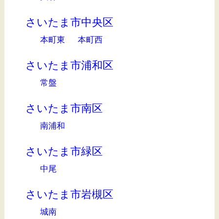
さいたま市中央区
本町東
本町西
さいたま市浦和区
常盤
さいたま市南区
南浦和
さいたま市緑区
中尾
さいたま市岩槻区
城南