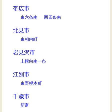
帯広市
東六条南
西四条南
北見市
東相内町
岩見沢市
上幌向南一条
江別市
東野幌本町
千歳市
新富