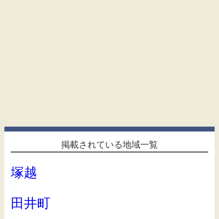
掲載されている地域一覧
塚越
田井町