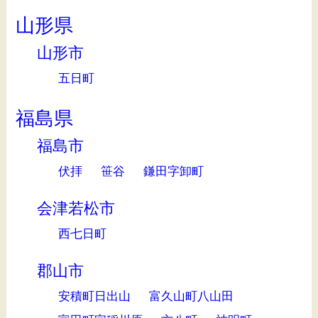
山形県
山形市
五日町
福島県
福島市
伏拝
笹谷
鎌田字卸町
会津若松市
西七日町
郡山市
安積町日出山
富久山町八山田