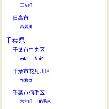
三光町
日高市
高麗川
千葉県
千葉市中央区
南町
新宿
千葉市花見川区
作新台
千葉市稲毛区
六方町
稲毛東