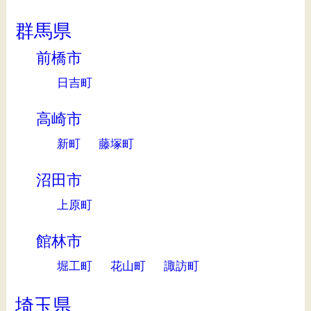
群馬県
前橋市
日吉町
高崎市
新町
藤塚町
沼田市
上原町
館林市
堀工町
花山町
諏訪町
埼玉県