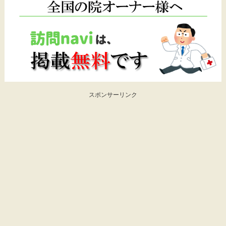
スポンサーリンク