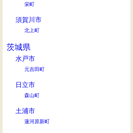
栄町
須賀川市
北上町
茨城県
水戸市
元吉田町
日立市
森山町
土浦市
蓮河原新町