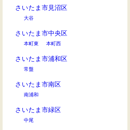
さいたま市見沼区
大谷
さいたま市中央区
本町東
本町西
さいたま市浦和区
常盤
さいたま市南区
南浦和
さいたま市緑区
中尾