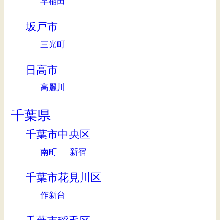
早稲田
坂戸市
三光町
日高市
高麗川
千葉県
千葉市中央区
南町
新宿
千葉市花見川区
作新台