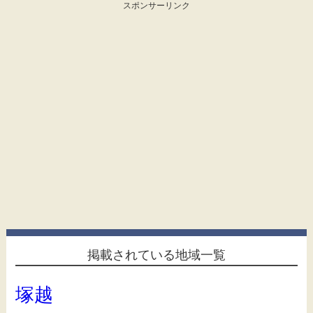
スポンサーリンク
掲載されている地域一覧
塚越