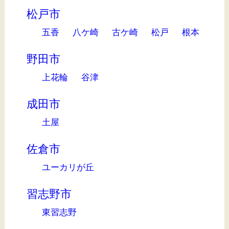
松戸市
五香
八ケ崎
古ケ崎
松戸
根本
野田市
上花輪
谷津
成田市
土屋
佐倉市
ユーカリが丘
習志野市
東習志野