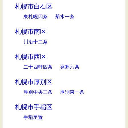
札幌市白石区
東札幌四条
菊水一条
札幌市南区
川沿十二条
札幌市西区
二十四軒四条
発寒六条
札幌市厚別区
厚別中央三条
厚別東一条
札幌市手稲区
手稲星置