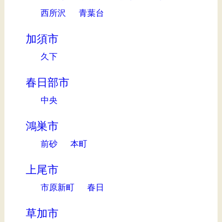
西所沢
青葉台
加須市
久下
春日部市
中央
鴻巣市
前砂
本町
上尾市
市原新町
春日
草加市