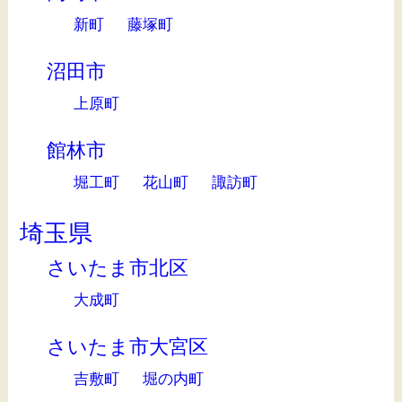
新町
藤塚町
沼田市
上原町
館林市
堀工町
花山町
諏訪町
埼玉県
さいたま市北区
大成町
さいたま市大宮区
吉敷町
堀の内町