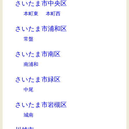
さいたま市中央区
本町東
本町西
さいたま市浦和区
常盤
さいたま市南区
南浦和
さいたま市緑区
中尾
さいたま市岩槻区
城南