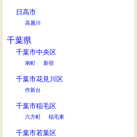
日高市
高麗川
千葉県
千葉市中央区
南町
新宿
千葉市花見川区
作新台
千葉市稲毛区
六方町
稲毛東
千葉市若葉区