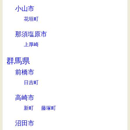
小山市
花垣町
那須塩原市
上厚崎
群馬県
前橋市
日吉町
高崎市
新町
藤塚町
沼田市