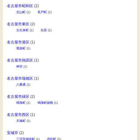
名古屋市昭和区
(2)
北山町
(1)
長戸町
(1)
名古屋市東区
(2)
古出来町
(1)
矢田
(1)
名古屋市港区
(1)
寛政町
(1)
名古屋市熱田区
(1)
神宮
(1)
名古屋市瑞穂区
(1)
八勝通
(1)
名古屋市緑区
(2)
鳴海町
(1)
鳴海町細根
(1)
名古屋市西区
(1)
天塚町
(1)
安城市
(2)
三河安城本町
(1)
赤松町
(1)