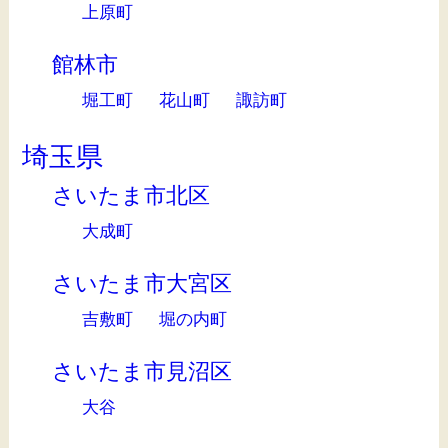
上原町
館林市
堀工町
花山町
諏訪町
埼玉県
さいたま市北区
大成町
さいたま市大宮区
吉敷町
堀の内町
さいたま市見沼区
大谷