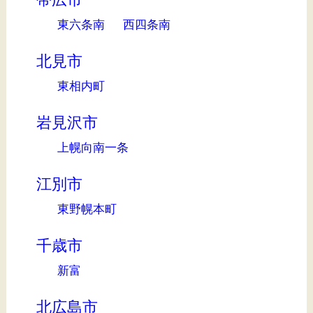
東六条南
西四条南
北見市
東相内町
岩見沢市
上幌向南一条
江別市
東野幌本町
千歳市
新富
北広島市