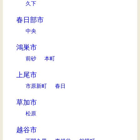
久下
春日部市
中央
鴻巣市
前砂
本町
上尾市
市原新町
春日
草加市
松原
越谷市