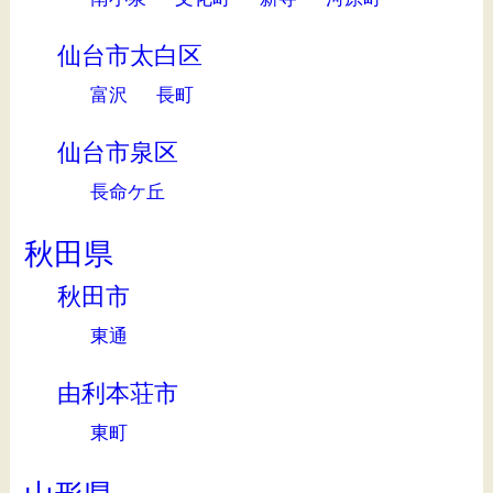
仙台市太白区
富沢
長町
仙台市泉区
長命ケ丘
秋田県
秋田市
東通
由利本荘市
東町