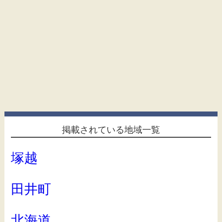
掲載されている地域一覧
塚越
田井町
北海道