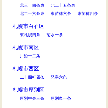
北三十四条東
北二十五条東
北二十六条東
東苗穂六条
東苗穂四条
札幌市白石区
東札幌四条
菊水一条
札幌市南区
川沿十二条
札幌市西区
二十四軒四条
発寒六条
札幌市厚別区
厚別中央三条
厚別東一条