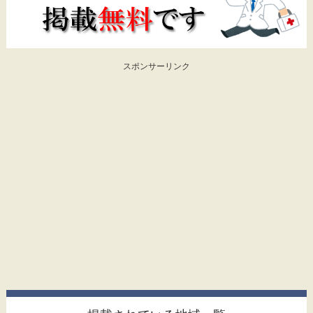
スポンサーリンク