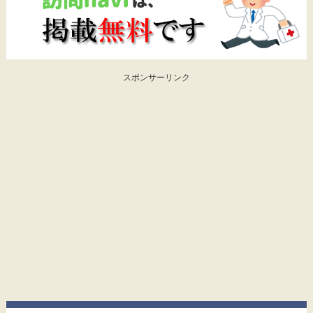
スポンサーリンク