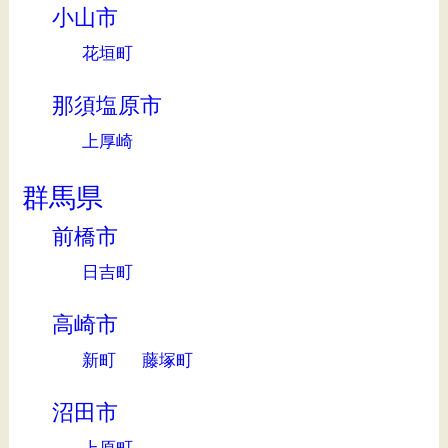
小山市
花垣町
那須塩原市
上厚崎
群馬県
前橋市
日吉町
高崎市
新町
藤塚町
沼田市
上原町