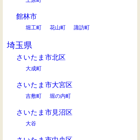
館林市
堀工町
花山町
諏訪町
埼玉県
さいたま市北区
大成町
さいたま市大宮区
吉敷町
堀の内町
さいたま市見沼区
大谷
さいたま市中央区