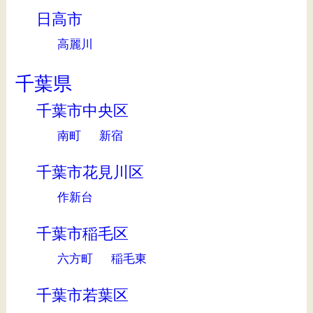
日高市
高麗川
千葉県
千葉市中央区
南町
新宿
千葉市花見川区
作新台
千葉市稲毛区
六方町
稲毛東
千葉市若葉区