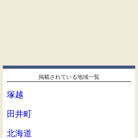
掲載されている地域一覧
塚越
田井町
北海道