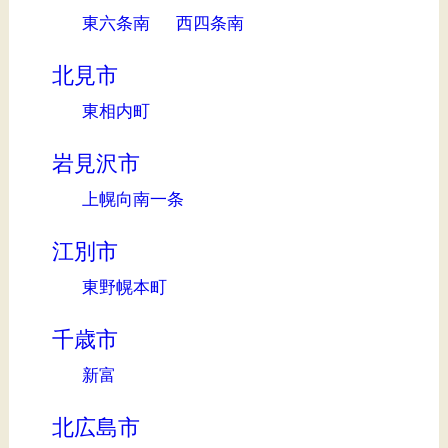
東六条南
西四条南
北見市
東相内町
岩見沢市
上幌向南一条
江別市
東野幌本町
千歳市
新富
北広島市