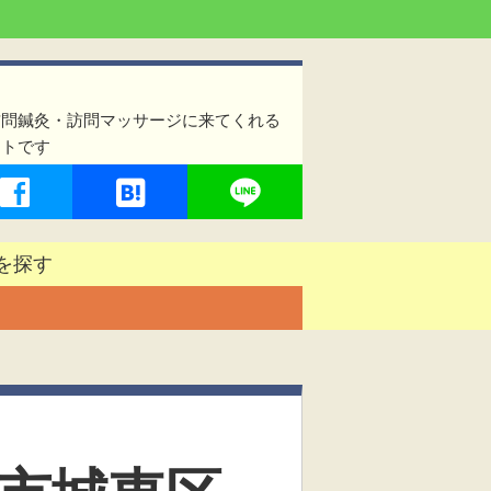
訪問鍼灸・訪問マッサージに来てくれる
イトです
を探す