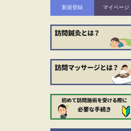
新規登録
マイページ