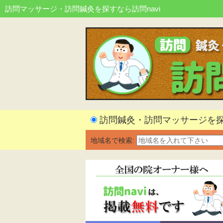
訪問マッサージ・訪問鍼灸を探すなら訪問navi
訪問鍼灸・訪問マッサージを
地域名で検索: