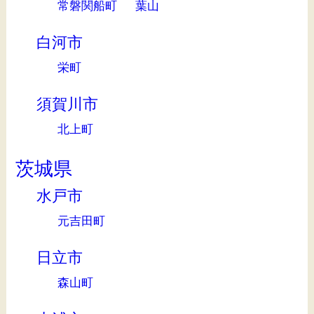
常磐関船町
葉山
白河市
栄町
須賀川市
北上町
茨城県
水戸市
元吉田町
日立市
森山町