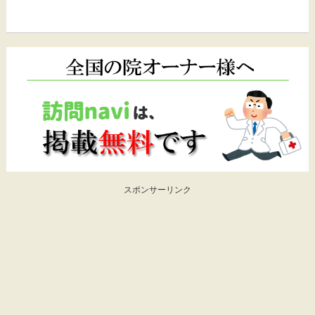
スポンサーリンク