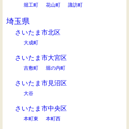
堀工町
花山町
諏訪町
埼玉県
さいたま市北区
大成町
さいたま市大宮区
吉敷町
堀の内町
さいたま市見沼区
大谷
さいたま市中央区
本町東
本町西