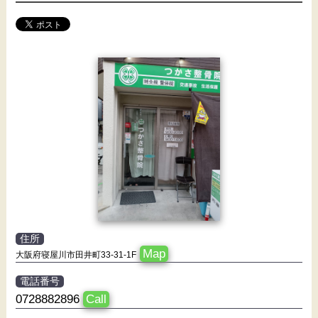
住所
Map
大阪府寝屋川市田井町33-31-1F
電話番号
0728882896
Call