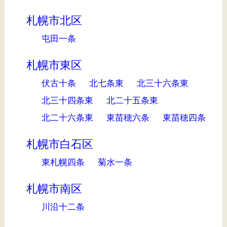
札幌市北区
屯田一条
札幌市東区
伏古十条
北七条東
北三十六条東
北三十四条東
北二十五条東
北二十六条東
東苗穂六条
東苗穂四条
札幌市白石区
東札幌四条
菊水一条
札幌市南区
川沿十二条