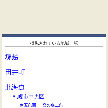
掲載されている地域一覧
塚越
田井町
北海道
札幌市中央区
南五条西
宮の森二条