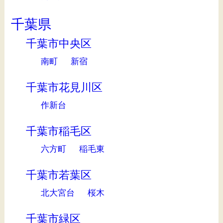
千葉県
千葉市中央区
南町
新宿
千葉市花見川区
作新台
千葉市稲毛区
六方町
稲毛東
千葉市若葉区
北大宮台
桜木
千葉市緑区