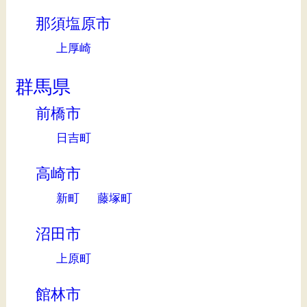
那須塩原市
上厚崎
群馬県
前橋市
日吉町
高崎市
新町
藤塚町
沼田市
上原町
館林市