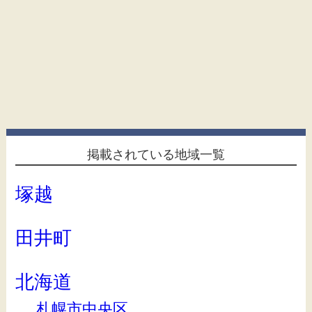
掲載されている地域一覧
塚越
田井町
北海道
札幌市中央区