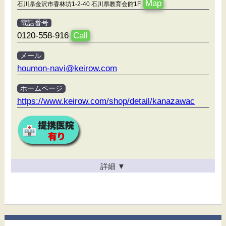
Map
石川県金沢市香林坊1-2-40 石川県教育会館1F
電話番号
0120-558-916
Call
メール
houmon-navi@keirow.com
ホームページ
https://www.keirow.com/shop/detail/kanazawac
詳細
▼