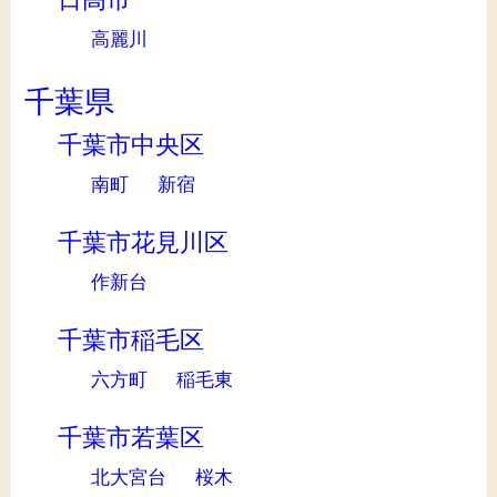
高麗川
千葉県
千葉市中央区
南町
新宿
千葉市花見川区
作新台
千葉市稲毛区
六方町
稲毛東
千葉市若葉区
北大宮台
桜木