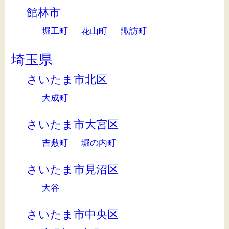
館林市
堀工町
花山町
諏訪町
埼玉県
さいたま市北区
大成町
さいたま市大宮区
吉敷町
堀の内町
さいたま市見沼区
大谷
さいたま市中央区