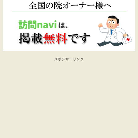
スポンサーリンク