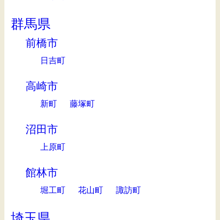
群馬県
前橋市
日吉町
高崎市
新町
藤塚町
沼田市
上原町
館林市
堀工町
花山町
諏訪町
埼玉県