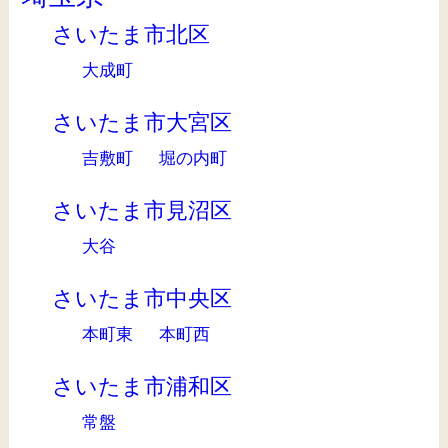
さいたま市北区
大成町
さいたま市大宮区
吉敷町
堀の内町
さいたま市見沼区
大谷
さいたま市中央区
本町東
本町西
さいたま市浦和区
常盤