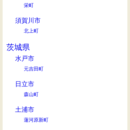
栄町
須賀川市
北上町
茨城県
水戸市
元吉田町
日立市
森山町
土浦市
蓮河原新町