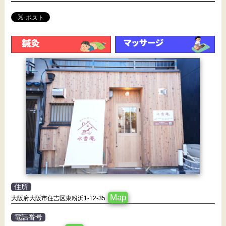
住所
Map
大阪府大阪市住吉区東粉浜1-12-35
電話番号