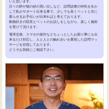
いと思います。
日々の餌や猫の砂の買い出しなど、訪問診療の特性を生か
して私がサポート出来る事で、少しでも長くペットと共に
暮らせるお手伝いが出来ればと考えております。
動物好きの院長とペットのお話しをしながら、楽しく施術
を受けて頂けます。
電球交換、スマホの操作などちょっとしたお困り事にも出
来るだけ対応し、人と人との触れ合いを重視した訪問マッ
サージを目指しております。
どうぞお気軽にご相談下さい。