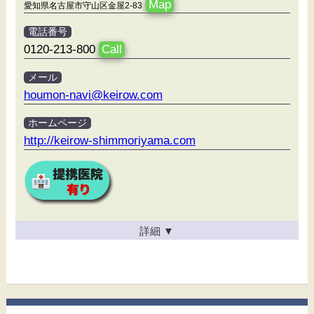
Map
愛知県名古屋市守山区金屋2-83
電話番号
0120-213-800
Call
メール
houmon-navi@keirow.com
ホームページ
http://keirow-shimmoriyama.com
詳細
▼