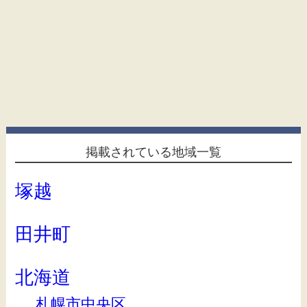
掲載されている地域一覧
塚越
田井町
北海道
札幌市中央区