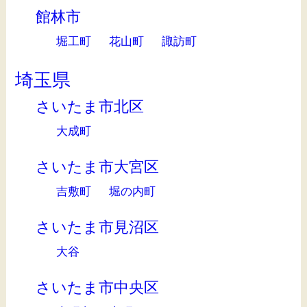
館林市
堀工町
花山町
諏訪町
埼玉県
さいたま市北区
大成町
さいたま市大宮区
吉敷町
堀の内町
さいたま市見沼区
大谷
さいたま市中央区