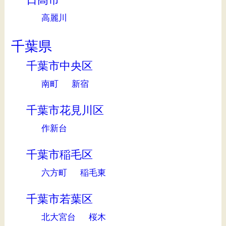
高麗川
千葉県
千葉市中央区
南町
新宿
千葉市花見川区
作新台
千葉市稲毛区
六方町
稲毛東
千葉市若葉区
北大宮台
桜木