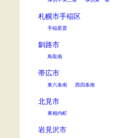
札幌市手稲区
手稲星置
釧路市
鳥取南
帯広市
東六条南
西四条南
北見市
東相内町
岩見沢市