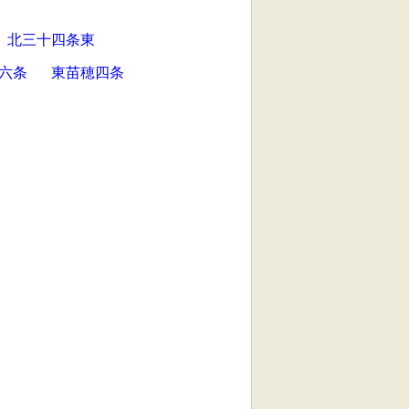
北三十四条東
六条
東苗穂四条