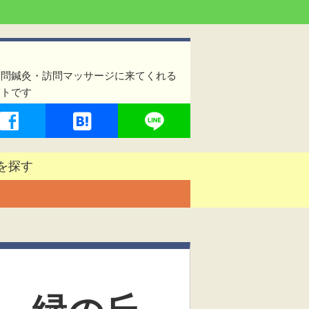
訪問鍼灸・訪問マッサージに来てくれる
イトです
を探す