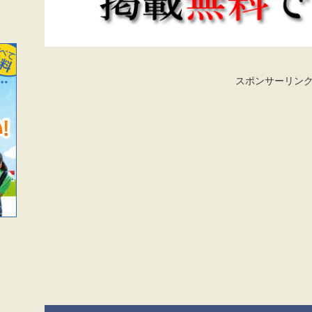
スポンサーリン