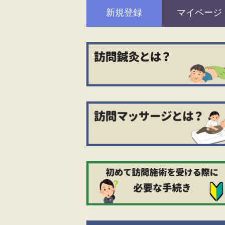
新規登録
マイページ