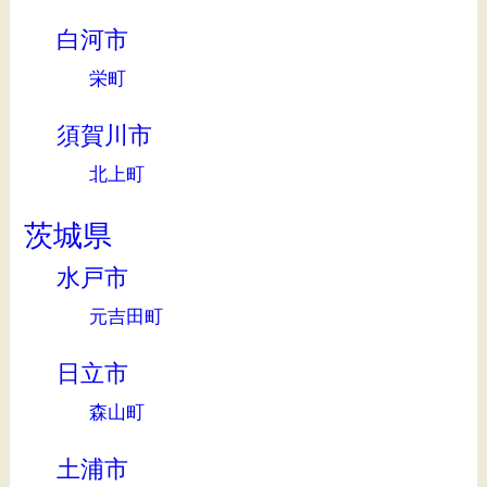
白河市
栄町
須賀川市
北上町
茨城県
水戸市
元吉田町
日立市
森山町
土浦市