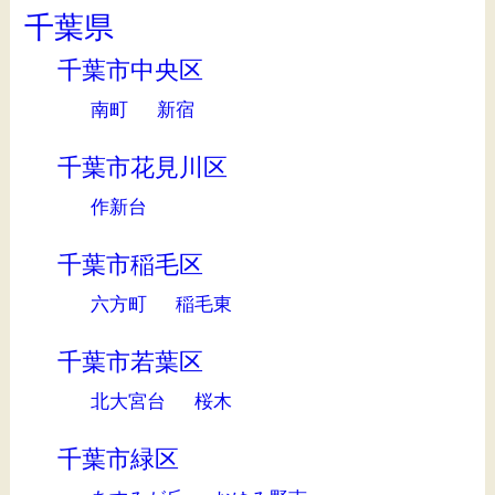
千葉県
千葉市中央区
南町
新宿
千葉市花見川区
作新台
千葉市稲毛区
六方町
稲毛東
千葉市若葉区
北大宮台
桜木
千葉市緑区