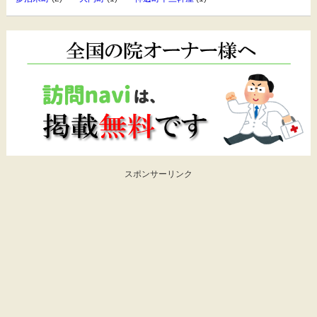
スポンサーリンク