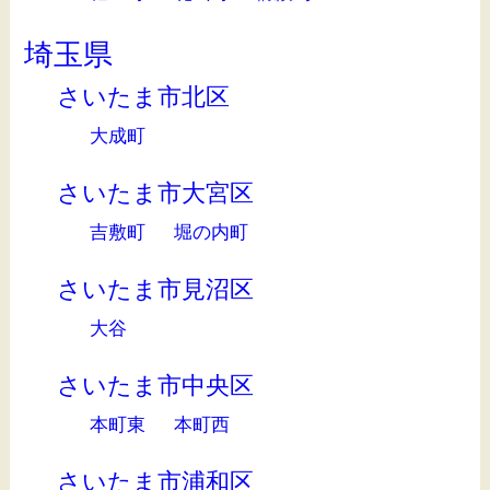
埼玉県
さいたま市北区
大成町
さいたま市大宮区
吉敷町
堀の内町
さいたま市見沼区
大谷
さいたま市中央区
本町東
本町西
さいたま市浦和区