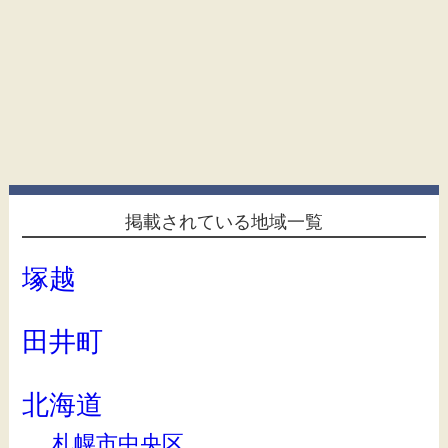
掲載されている地域一覧
塚越
田井町
北海道
札幌市中央区