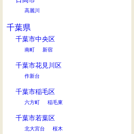
高麗川
千葉県
千葉市中央区
南町
新宿
千葉市花見川区
作新台
千葉市稲毛区
六方町
稲毛東
千葉市若葉区
北大宮台
桜木