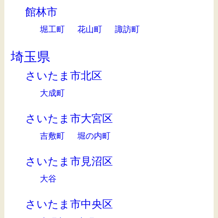
館林市
堀工町
花山町
諏訪町
埼玉県
さいたま市北区
大成町
さいたま市大宮区
吉敷町
堀の内町
さいたま市見沼区
大谷
さいたま市中央区