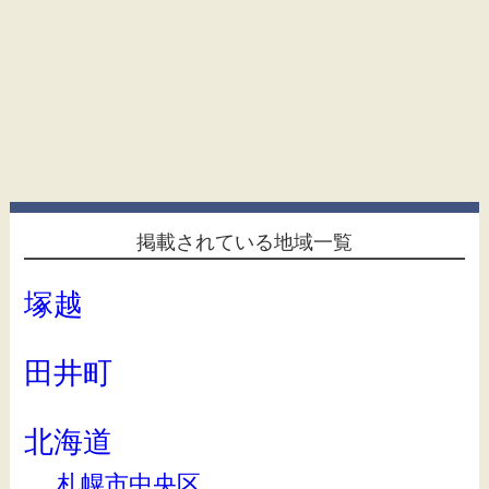
掲載されている地域一覧
塚越
田井町
北海道
札幌市中央区