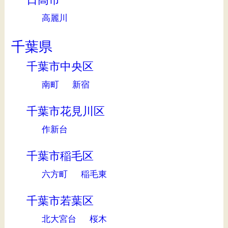
高麗川
千葉県
千葉市中央区
南町
新宿
千葉市花見川区
作新台
千葉市稲毛区
六方町
稲毛東
千葉市若葉区
北大宮台
桜木