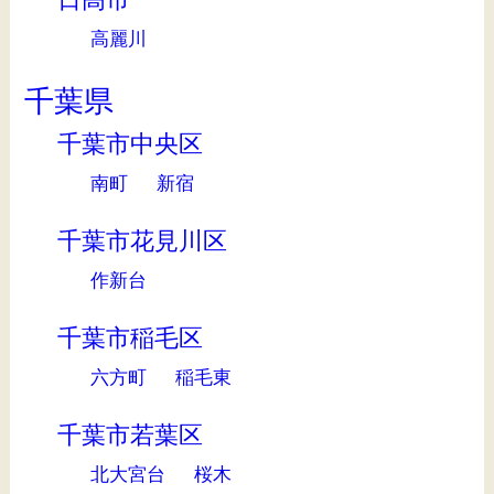
高麗川
千葉県
千葉市中央区
南町
新宿
千葉市花見川区
作新台
千葉市稲毛区
六方町
稲毛東
千葉市若葉区
北大宮台
桜木