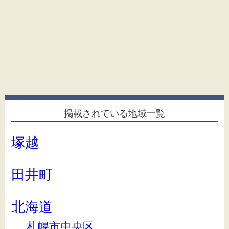
掲載されている地域一覧
塚越
田井町
北海道
札幌市中央区