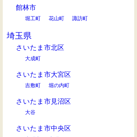
館林市
堀工町
花山町
諏訪町
埼玉県
さいたま市北区
大成町
さいたま市大宮区
吉敷町
堀の内町
さいたま市見沼区
大谷
さいたま市中央区