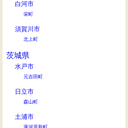
白河市
栄町
須賀川市
北上町
茨城県
水戸市
元吉田町
日立市
森山町
土浦市
蓮河原新町