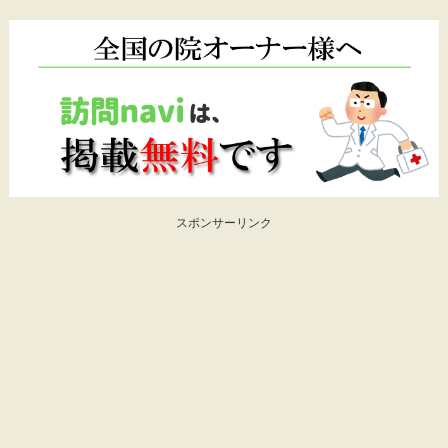
スポンサーリンク