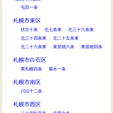
屯田一条
札幌市東区
伏古十条
北七条東
北三十六条東
北三十四条東
北二十五条東
北二十六条東
東苗穂六条
東苗穂四条
札幌市白石区
東札幌四条
菊水一条
札幌市南区
川沿十二条
札幌市西区