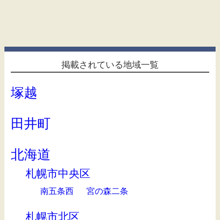
掲載されている地域一覧
塚越
田井町
北海道
札幌市中央区
南五条西
宮の森二条
札幌市北区