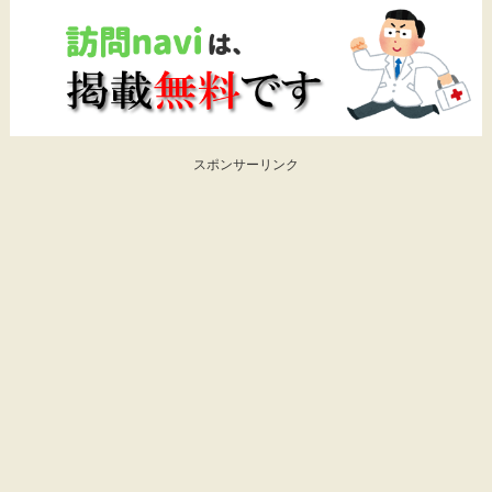
スポンサーリンク