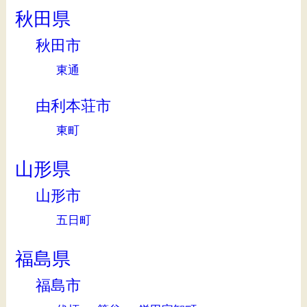
秋田県
秋田市
東通
由利本荘市
東町
山形県
山形市
五日町
福島県
福島市