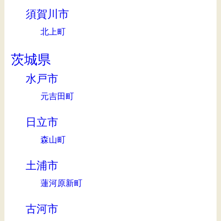
須賀川市
北上町
茨城県
水戸市
元吉田町
日立市
森山町
土浦市
蓮河原新町
古河市