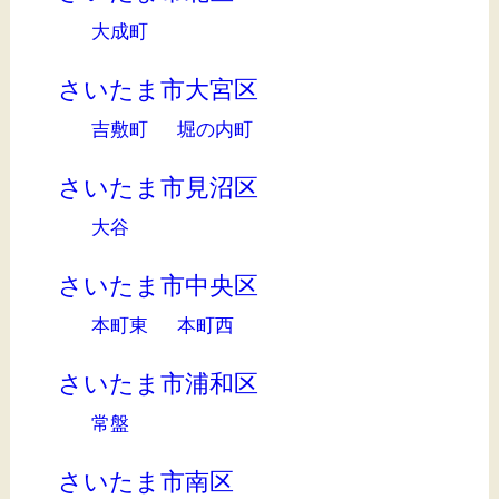
大成町
さいたま市大宮区
吉敷町
堀の内町
さいたま市見沼区
大谷
さいたま市中央区
本町東
本町西
さいたま市浦和区
常盤
さいたま市南区