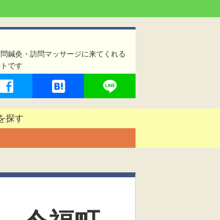
訪問鍼灸・訪問マッサージに来てくれる
イトです
を探す