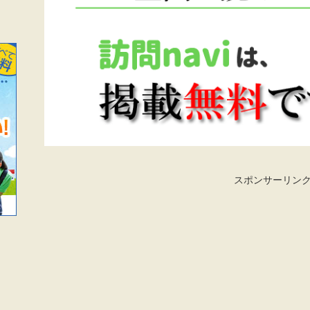
スポンサーリン