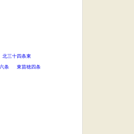
北三十四条東
六条
東苗穂四条