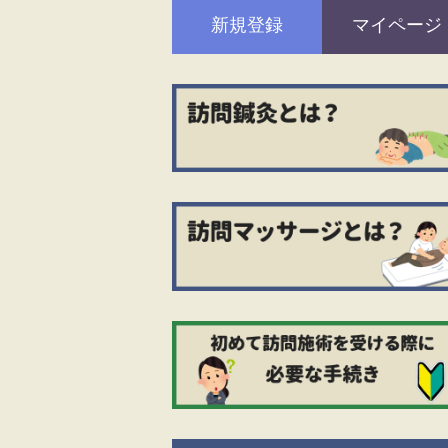
新規登録
マイページ