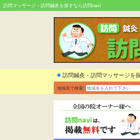
訪問マッサージ・訪問鍼灸を探すなら訪問navi
訪問鍼灸・訪問マッサージを
地域名で検索: