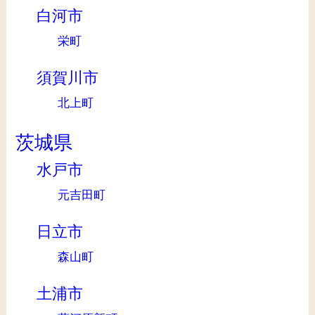
白河市
栄町
須賀川市
北上町
茨城県
水戸市
元吉田町
日立市
森山町
土浦市