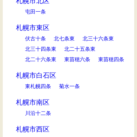
札幌市北区
屯田一条
札幌市東区
伏古十条
北七条東
北三十六条東
北三十四条東
北二十五条東
北二十六条東
東苗穂六条
東苗穂四条
札幌市白石区
東札幌四条
菊水一条
札幌市南区
川沿十二条
札幌市西区