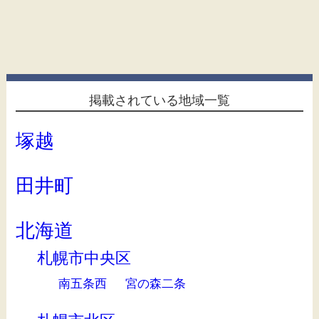
掲載されている地域一覧
塚越
田井町
北海道
札幌市中央区
南五条西
宮の森二条