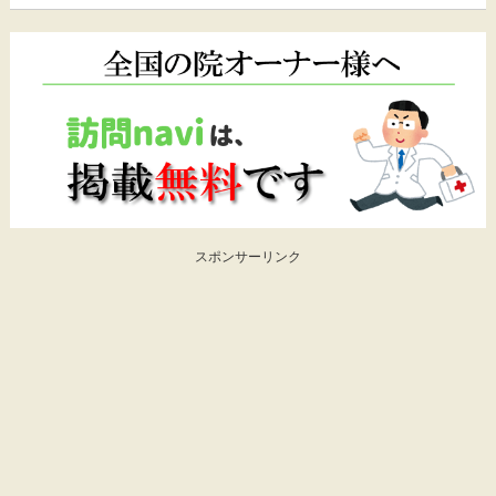
スポンサーリンク