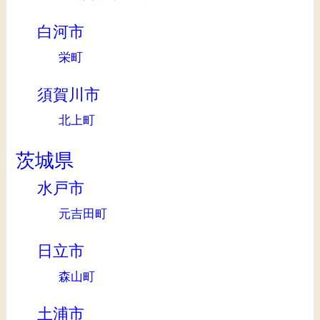
白河市
栄町
須賀川市
北上町
茨城県
水戸市
元吉田町
日立市
森山町
土浦市