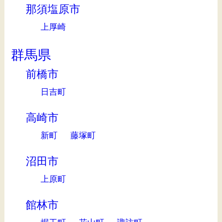
那須塩原市
上厚崎
群馬県
前橋市
日吉町
高崎市
新町
藤塚町
沼田市
上原町
館林市