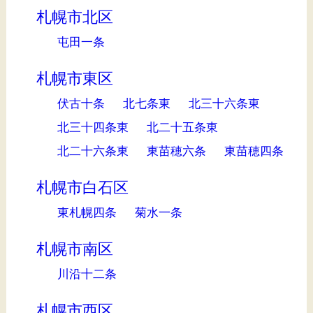
札幌市北区
屯田一条
札幌市東区
伏古十条
北七条東
北三十六条東
北三十四条東
北二十五条東
北二十六条東
東苗穂六条
東苗穂四条
札幌市白石区
東札幌四条
菊水一条
札幌市南区
川沿十二条
札幌市西区