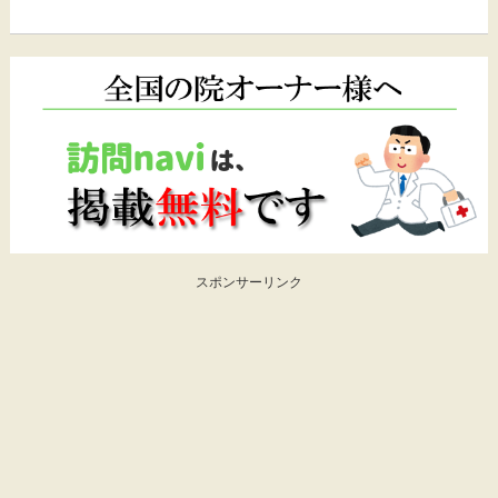
スポンサーリンク