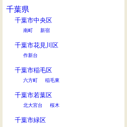
千葉県
千葉市中央区
南町
新宿
千葉市花見川区
作新台
千葉市稲毛区
六方町
稲毛東
千葉市若葉区
北大宮台
桜木
千葉市緑区