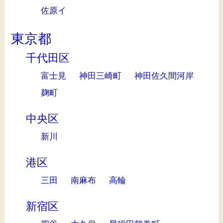
佐原イ
東京都
千代田区
富士見
神田三崎町
神田佐久間河岸
麹町
中央区
新川
港区
三田
南麻布
高輪
新宿区