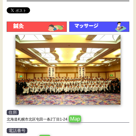
住所
Map
北海道札幌市北区屯田一条2丁目1-24
電話番号