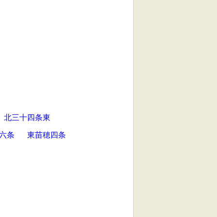
北三十四条東
六条
東苗穂四条