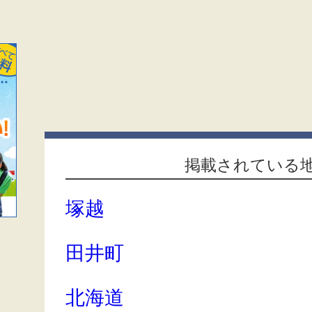
掲載されている
塚越
田井町
北海道