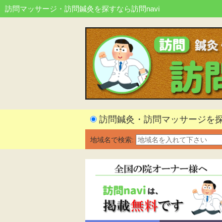
訪問マッサージ・訪問鍼灸を探すなら訪問navi
訪問鍼灸・訪問マッサージを
地域名で検索: