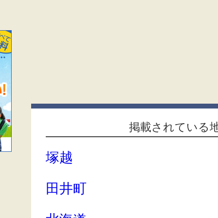
掲載されている
塚越
田井町