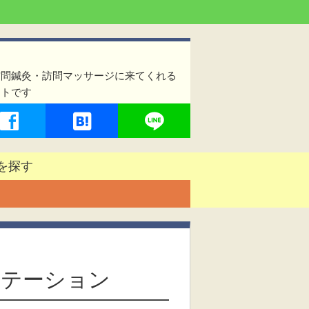
訪問鍼灸・訪問マッサージに来てくれる
イトです
を探す
ステーション