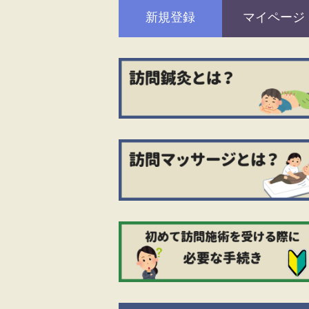
新規登録
マイページ