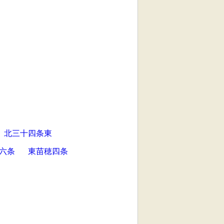
北三十四条東
六条
東苗穂四条