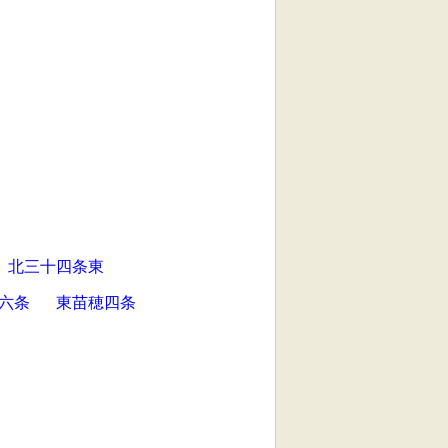
北三十四条東
六条
東苗穂四条