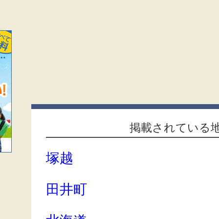
掲載されている
塚越
田井町