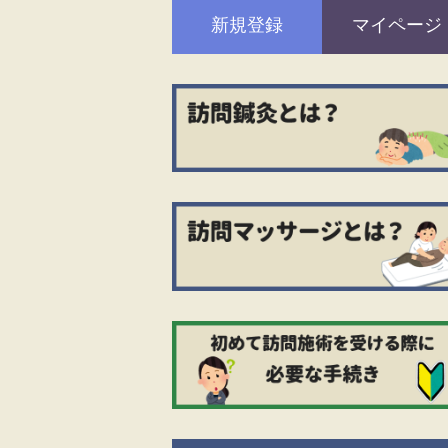
新規登録
マイページ