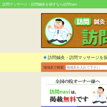
訪問マッサージ・訪問鍼灸を探すなら訪問navi
訪問鍼灸・訪問マッサージを
地域名で検索: