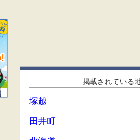
掲載されている
塚越
田井町