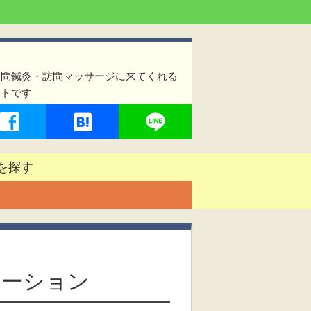
訪問鍼灸・訪問マッサージに来てくれる
イトです
を探す
テーション