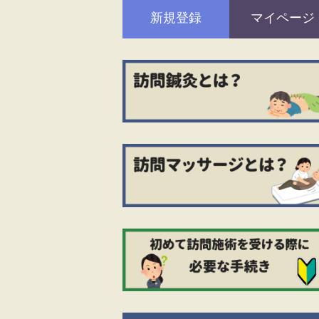
新規登録
マイページ