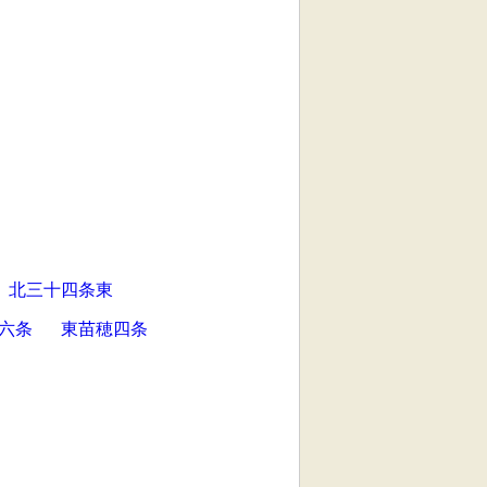
北三十四条東
六条
東苗穂四条