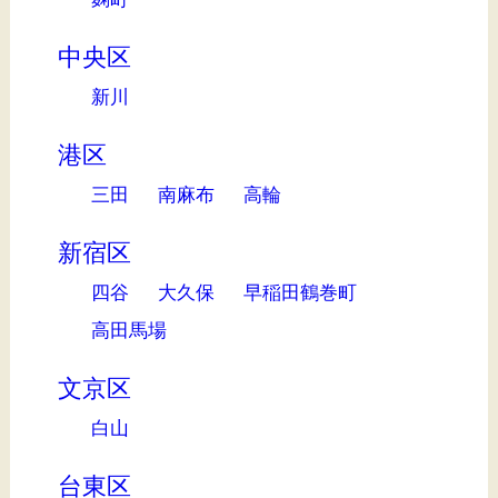
中央区
新川
港区
三田
南麻布
高輪
新宿区
四谷
大久保
早稲田鶴巻町
高田馬場
文京区
白山
台東区