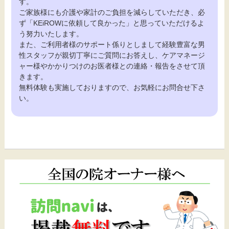
す。
ご家族様にも介護や家計のご負担を減らしていただき、必
ず「KEiROWに依頼して良かった」と思っていただけるよ
う努力いたします。
また、ご利用者様のサポート係りとしまして経験豊富な男
性スタッフが親切丁寧にご質問にお答えし、ケアマネージ
ャー様やかかりつけのお医者様との連絡・報告をさせて頂
きます。
無料体験も実施しておりますので、お気軽にお問合せ下さ
い。