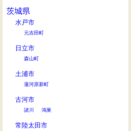
茨城県
水戸市
元吉田町
日立市
森山町
土浦市
蓮河原新町
古河市
諸川
鴻巣
常陸太田市