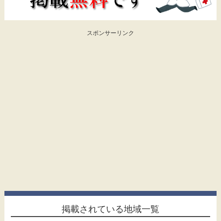
スポンサーリンク
掲載されている地域一覧