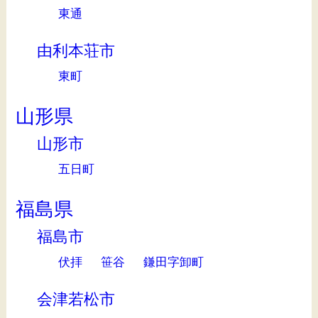
東通
由利本荘市
東町
山形県
山形市
五日町
福島県
福島市
伏拝
笹谷
鎌田字卸町
会津若松市