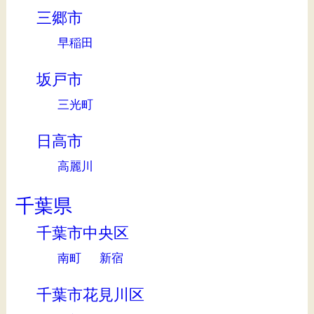
三郷市
早稲田
坂戸市
三光町
日高市
高麗川
千葉県
千葉市中央区
南町
新宿
千葉市花見川区