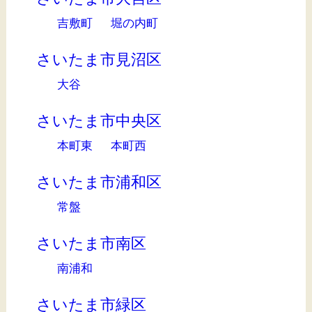
吉敷町
堀の内町
さいたま市見沼区
大谷
さいたま市中央区
本町東
本町西
さいたま市浦和区
常盤
さいたま市南区
南浦和
さいたま市緑区