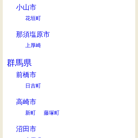
小山市
花垣町
那須塩原市
上厚崎
群馬県
前橋市
日吉町
高崎市
新町
藤塚町
沼田市