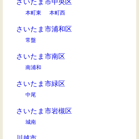
さいたま市中央区
本町東
本町西
さいたま市浦和区
常盤
さいたま市南区
南浦和
さいたま市緑区
中尾
さいたま市岩槻区
城南
川越市