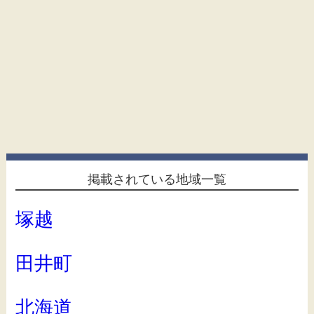
掲載されている地域一覧
塚越
田井町
北海道