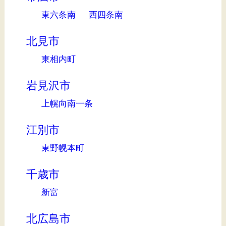
東六条南
西四条南
北見市
東相内町
岩見沢市
上幌向南一条
江別市
東野幌本町
千歳市
新富
北広島市