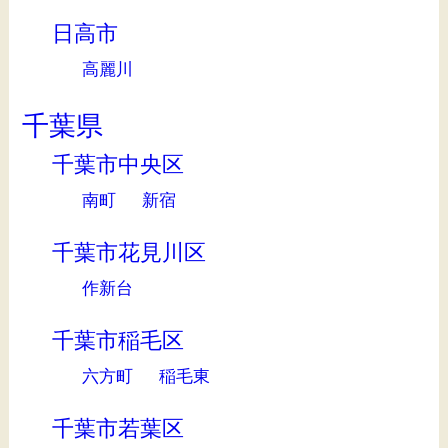
日高市
高麗川
千葉県
千葉市中央区
南町
新宿
千葉市花見川区
作新台
千葉市稲毛区
六方町
稲毛東
千葉市若葉区