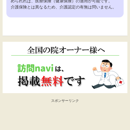
められれば、医療保険（健康保険）の適用が可能です。
介護保険とは異なるため、介護認定の有無は問いません。
スポンサーリンク