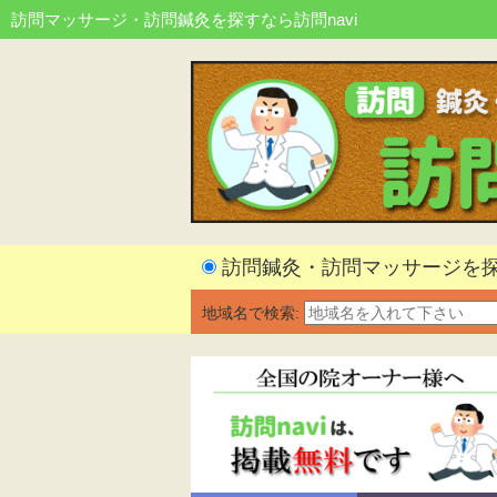
訪問マッサージ・訪問鍼灸を探すなら訪問navi
訪問鍼灸・訪問マッサージを
地域名で検索: