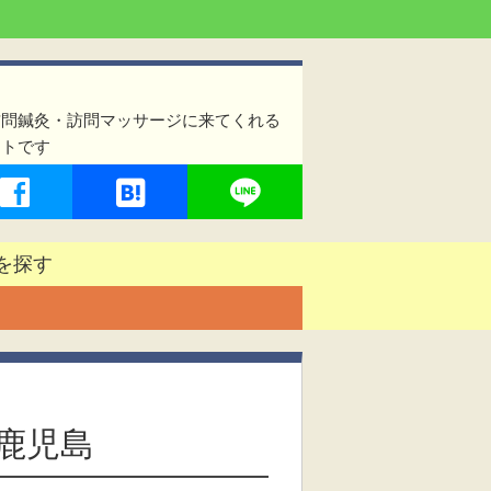
訪問鍼灸・訪問マッサージに来てくれる
イトです
を探す
鹿児島