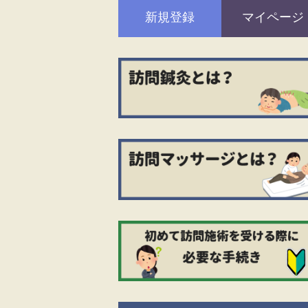
新規登録
マイページ