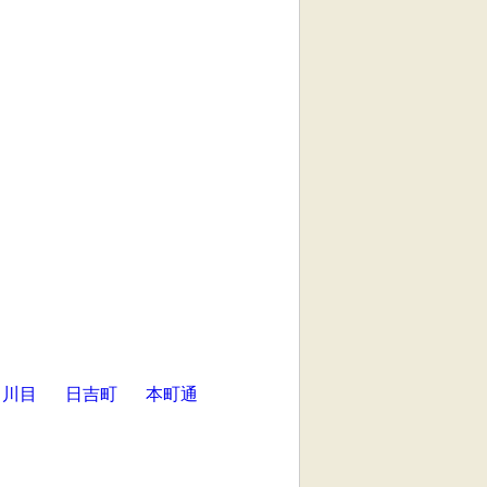
川目
日吉町
本町通