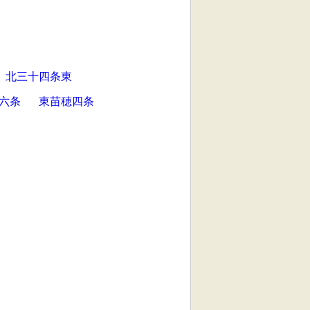
北三十四条東
六条
東苗穂四条