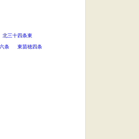
北三十四条東
六条
東苗穂四条