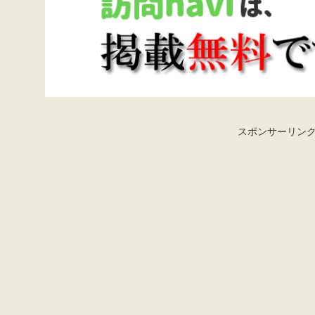
スポンサーリン