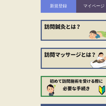
新規登録
マイページ