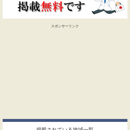
スポンサーリンク
掲載されている地域一覧