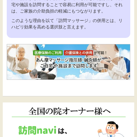
宅や施設を訪問することで容易に利用が可能ですし、それ
は、ご家族の介助負担の軽減にもつながります。
このような理由を以て「訪問マッサージ」の併用とは、リ
ハビリ効果を高める選択肢と言えます。