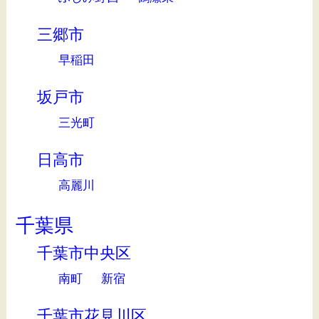
三郷市
早稲田
坂戸市
三光町
日高市
高麗川
千葉県
千葉市中央区
南町
新宿
千葉市花見川区