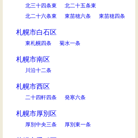
北三十四条東
北二十五条東
北二十六条東
東苗穂六条
東苗穂四条
札幌市白石区
東札幌四条
菊水一条
札幌市南区
川沿十二条
札幌市西区
二十四軒四条
発寒六条
札幌市厚別区
厚別中央三条
厚別東一条