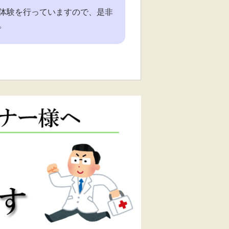
体験を行っていますので、是非
。