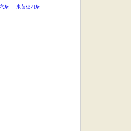
六条
東苗穂四条