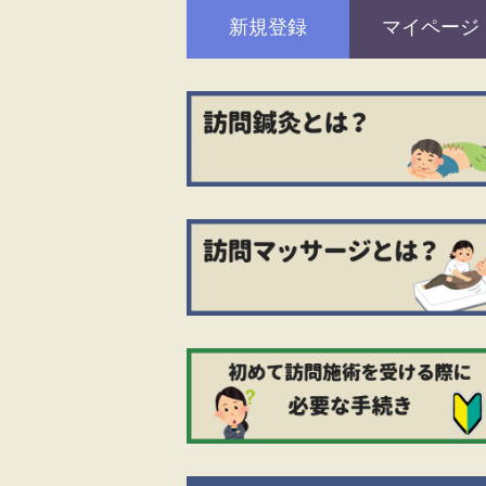
新規登録
マイページ