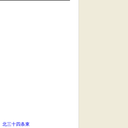
北三十四条東