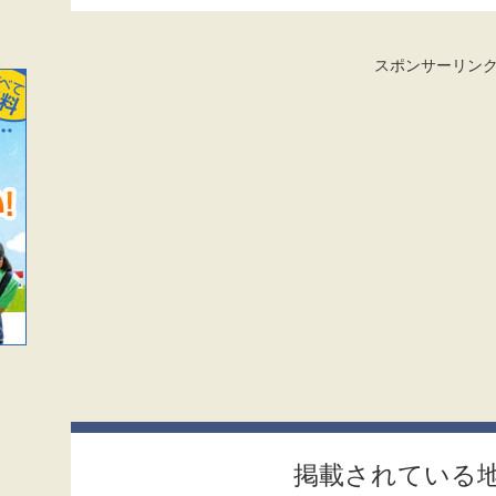
スポンサーリン
掲載されている