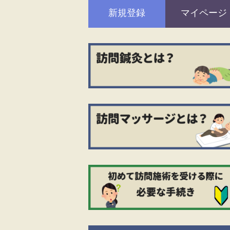
新規登録
マイページ