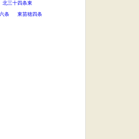
北三十四条東
六条
東苗穂四条