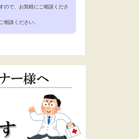
すので、お気軽にご相談くださ
ご相談ください。