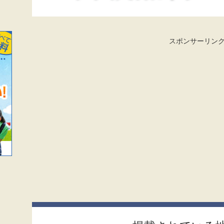
スポンサーリン