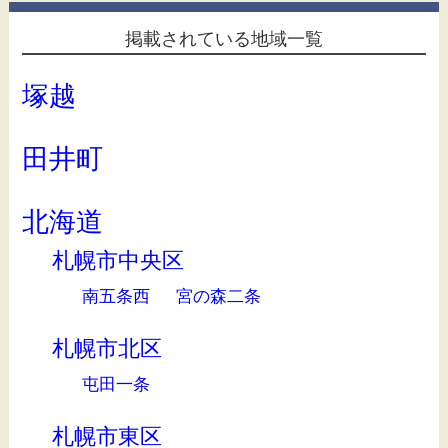
掲載されている地域一覧
塚越
田井町
北海道
札幌市中央区
南五条西
宮の森二条
札幌市北区
屯田一条
札幌市東区