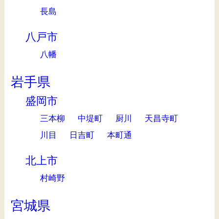
長島
八戸市
八幡
岩手県
盛岡市
三本柳
中堤町
厨川
天昌寺町
川目
日吉町
本町通
北上市
村崎野
宮城県