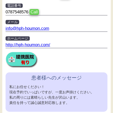
電話番号
0787548576
Call
メール
info@hph-houmon.com
ホームページ
http://hph-houmon.com/
患者様へのメッセージ
私にお任せください！
現在予約でいっぱいですが、一度お声掛けください。
私の周りには素晴らしい先生が沢山います。
責任を持って誠心誠意対応致します。