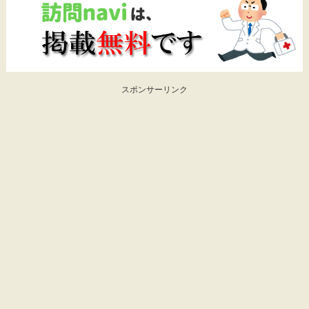
スポンサーリンク