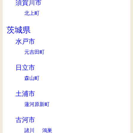
須賀川市
北上町
茨城県
水戸市
元吉田町
日立市
森山町
土浦市
蓮河原新町
古河市
諸川
鴻巣