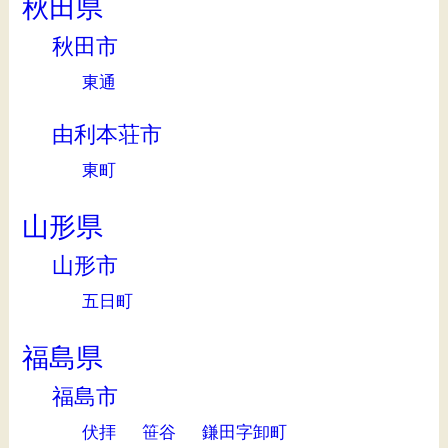
秋田県
秋田市
東通
由利本荘市
東町
山形県
山形市
五日町
福島県
福島市
伏拝
笹谷
鎌田字卸町