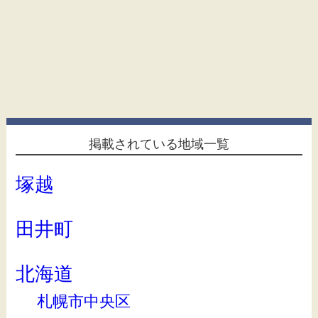
掲載されている地域一覧
塚越
田井町
北海道
札幌市中央区