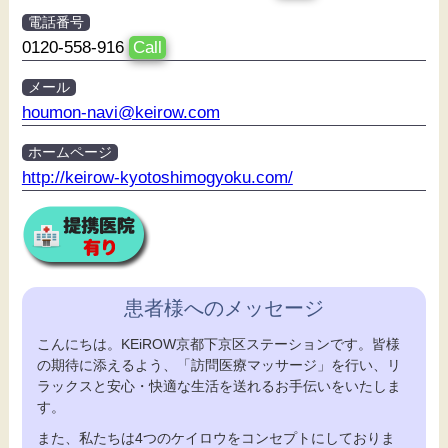
電話番号
0120-558-916
Call
メール
houmon-navi@keirow.com
ホームページ
http://keirow-kyotoshimogyoku.com/
患者様へのメッセージ
こんにちは。KEiROW京都下京区ステーションです。皆様
の期待に添えるよう、「訪問医療マッサージ」を行い、リ
ラックスと安心・快適な生活を送れるお手伝いをいたしま
す。
また、私たちは4つのケイロウをコンセプトにしておりま