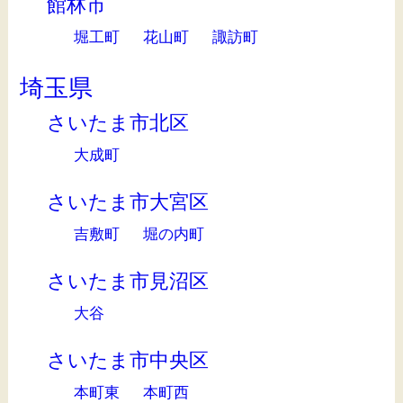
館林市
堀工町
花山町
諏訪町
埼玉県
さいたま市北区
大成町
さいたま市大宮区
吉敷町
堀の内町
さいたま市見沼区
大谷
さいたま市中央区
本町東
本町西