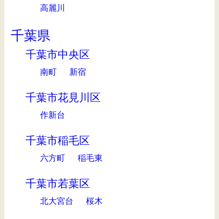
高麗川
千葉県
千葉市中央区
南町
新宿
千葉市花見川区
作新台
千葉市稲毛区
六方町
稲毛東
千葉市若葉区
北大宮台
桜木