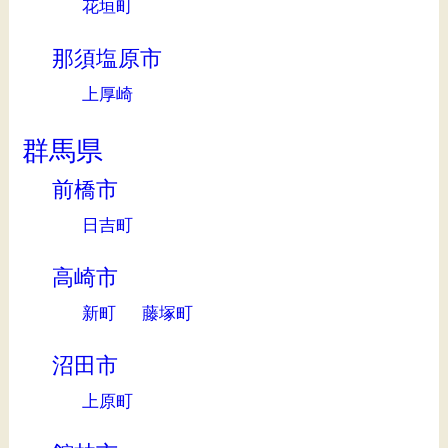
花垣町
那須塩原市
上厚崎
群馬県
前橋市
日吉町
高崎市
新町
藤塚町
沼田市
上原町