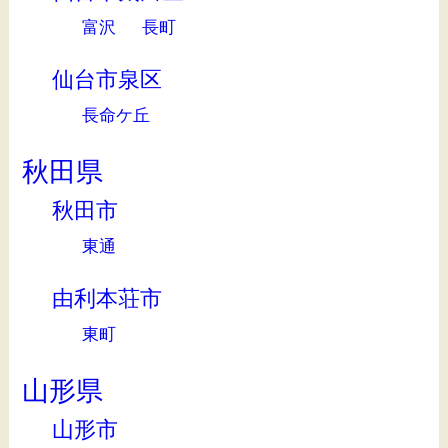
富沢
長町
仙台市泉区
長命ケ丘
秋田県
秋田市
東通
由利本荘市
東町
山形県
山形市