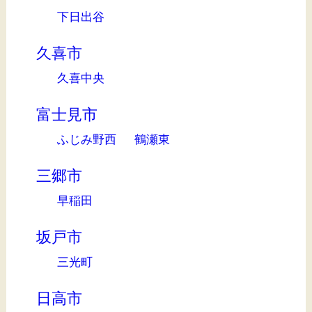
下日出谷
久喜市
久喜中央
富士見市
ふじみ野西
鶴瀬東
三郷市
早稲田
坂戸市
三光町
日高市