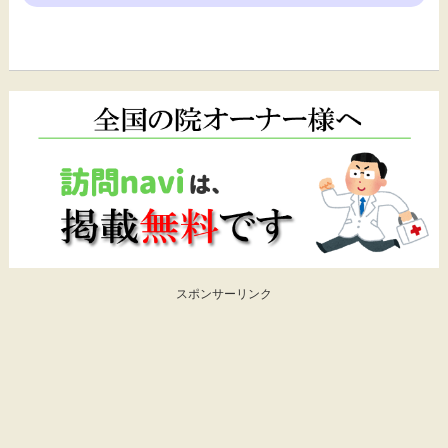
スポンサーリンク