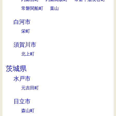
常磐関船町
葉山
白河市
栄町
須賀川市
北上町
茨城県
水戸市
元吉田町
日立市
森山町