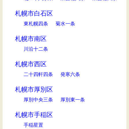
札幌市白石区
東札幌四条
菊水一条
札幌市南区
川沿十二条
札幌市西区
二十四軒四条
発寒六条
札幌市厚別区
厚別中央三条
厚別東一条
札幌市手稲区
手稲星置