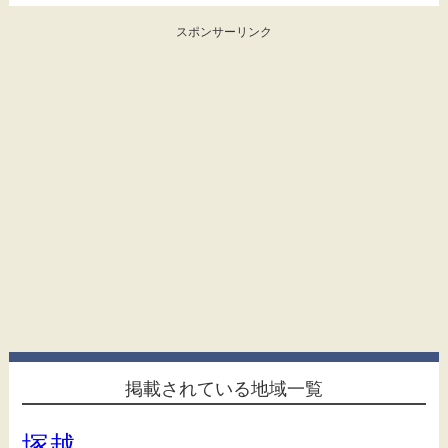
スポンサーリンク
掲載されている地域一覧
塚越