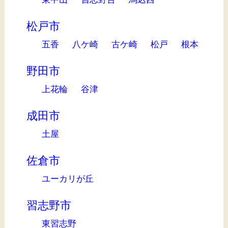
松戸市
五香
八ケ崎
古ケ崎
松戸
根本
野田市
上花輪
谷津
成田市
土屋
佐倉市
ユーカリが丘
習志野市
東習志野