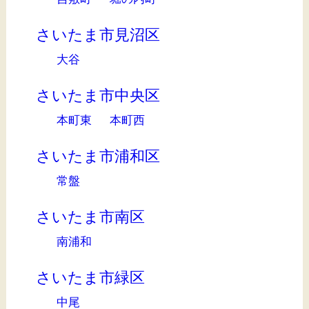
さいたま市見沼区
大谷
さいたま市中央区
本町東
本町西
さいたま市浦和区
常盤
さいたま市南区
南浦和
さいたま市緑区
中尾