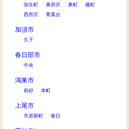
弥生町
東所沢
東町
榎町
西所沢
青葉台
加須市
久下
春日部市
中央
鴻巣市
前砂
本町
上尾市
市原新町
春日