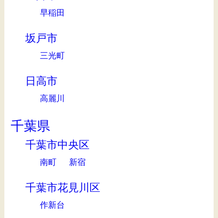
早稲田
坂戸市
三光町
日高市
高麗川
千葉県
千葉市中央区
南町
新宿
千葉市花見川区
作新台