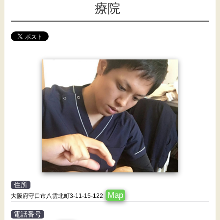
療院
住所
Map
大阪府守口市八雲北町3-11-15-122
電話番号