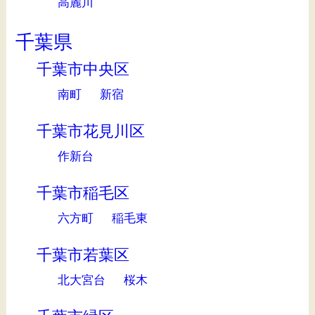
高麗川
千葉県
千葉市中央区
南町
新宿
千葉市花見川区
作新台
千葉市稲毛区
六方町
稲毛東
千葉市若葉区
北大宮台
桜木