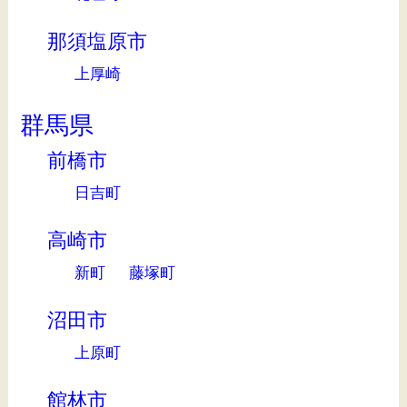
那須塩原市
上厚崎
群馬県
前橋市
日吉町
高崎市
新町
藤塚町
沼田市
上原町
館林市