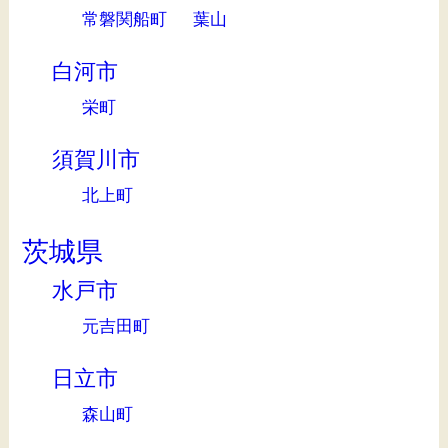
常磐関船町
葉山
白河市
栄町
須賀川市
北上町
茨城県
水戸市
元吉田町
日立市
森山町