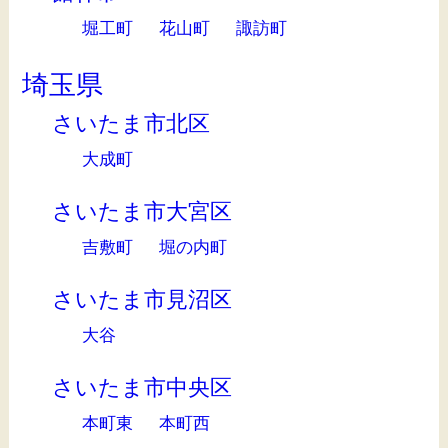
堀工町
花山町
諏訪町
埼玉県
さいたま市北区
大成町
さいたま市大宮区
吉敷町
堀の内町
さいたま市見沼区
大谷
さいたま市中央区
本町東
本町西