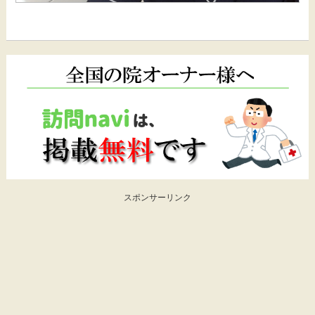
スポンサーリンク