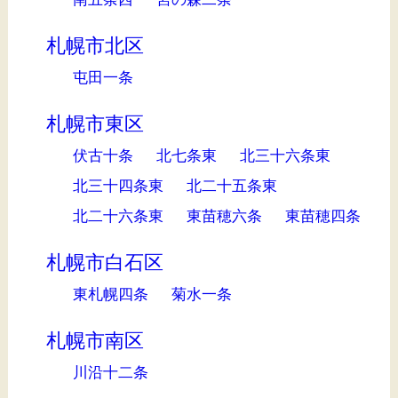
札幌市北区
屯田一条
札幌市東区
伏古十条
北七条東
北三十六条東
北三十四条東
北二十五条東
北二十六条東
東苗穂六条
東苗穂四条
札幌市白石区
東札幌四条
菊水一条
札幌市南区
川沿十二条