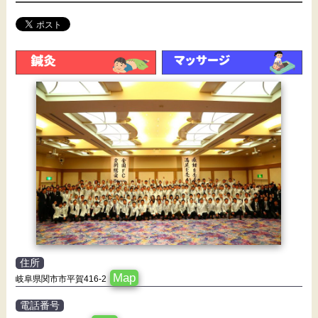
住所
Map
岐阜県関市市平賀416-2
電話番号