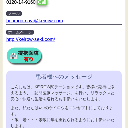
0120-14-9160
Call
メール
houmon-navi@keirow.com
ホームページ
http://keirow-seki.com/
患者様へのメッセージ
こんにちは。KEiROW関テーションです。皆様の期待に添
えるよう、「訪問医療マッサージ」を行い、リラックスと
安心・快適な生活を送れるお手伝いをいたします。
また、私たちは4つのケイロウをコンセプトにしておりま
す。
・敬 老・・・素敵に年を重ねられるようにお手伝いいた
します。