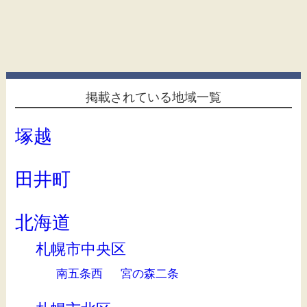
掲載されている地域一覧
塚越
田井町
北海道
札幌市中央区
南五条西
宮の森二条