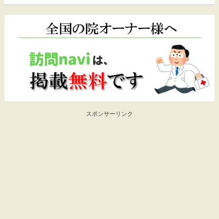
スポンサーリンク