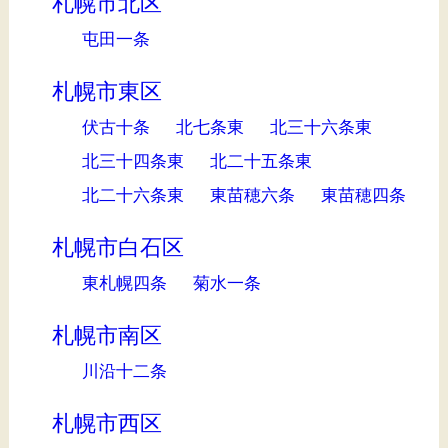
札幌市北区
屯田一条
札幌市東区
伏古十条
北七条東
北三十六条東
北三十四条東
北二十五条東
北二十六条東
東苗穂六条
東苗穂四条
札幌市白石区
東札幌四条
菊水一条
札幌市南区
川沿十二条
札幌市西区