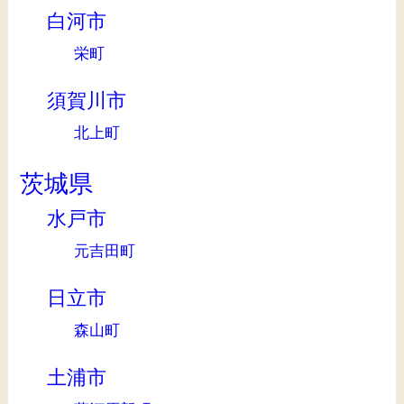
白河市
栄町
須賀川市
北上町
茨城県
水戸市
元吉田町
日立市
森山町
土浦市