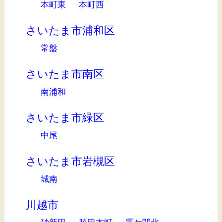
本町東
本町西
さいたま市浦和区
常盤
さいたま市南区
南浦和
さいたま市緑区
中尾
さいたま市岩槻区
城南
川越市