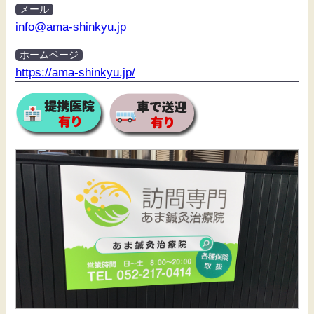
メール
info@ama-shinkyu.jp
ホームページ
https://ama-shinkyu.jp/