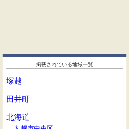
掲載されている地域一覧
塚越
田井町
北海道
札幌市中央区