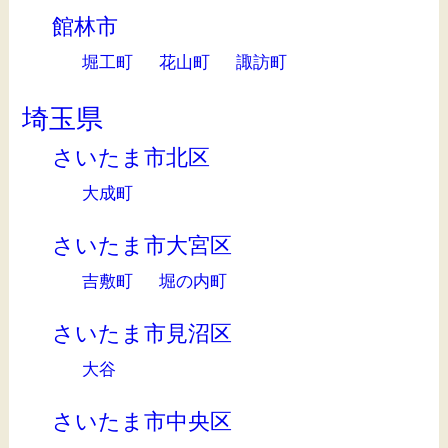
館林市
堀工町
花山町
諏訪町
埼玉県
さいたま市北区
大成町
さいたま市大宮区
吉敷町
堀の内町
さいたま市見沼区
大谷
さいたま市中央区