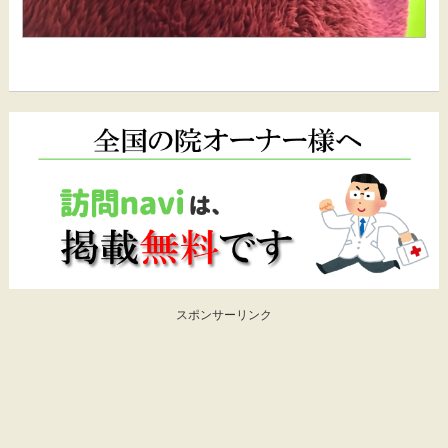
スポンサーリンク