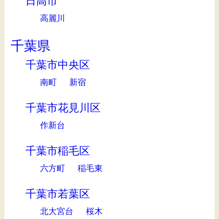
日高市
高麗川
千葉県
千葉市中央区
南町
新宿
千葉市花見川区
作新台
千葉市稲毛区
六方町
稲毛東
千葉市若葉区
北大宮台
桜木