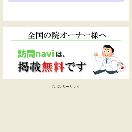
スポンサーリンク