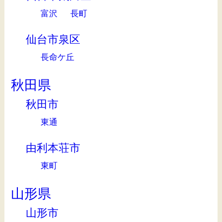
富沢
長町
仙台市泉区
長命ケ丘
秋田県
秋田市
東通
由利本荘市
東町
山形県
山形市