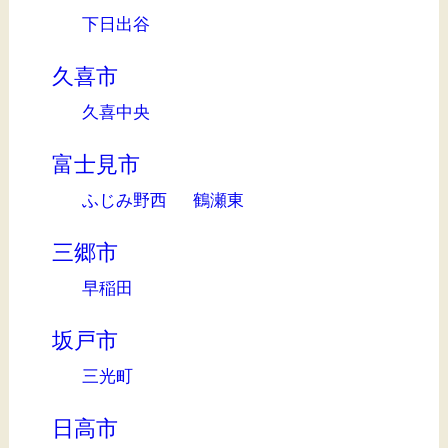
下日出谷
久喜市
久喜中央
富士見市
ふじみ野西
鶴瀬東
三郷市
早稲田
坂戸市
三光町
日高市