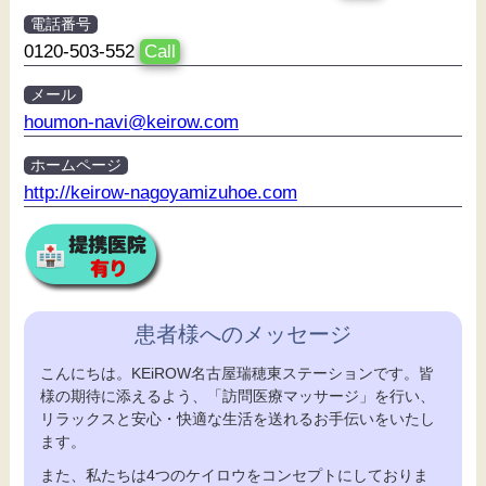
電話番号
0120-503-552
Call
メール
houmon-navi@keirow.com
ホームページ
http://keirow-nagoyamizuhoe.com
患者様へのメッセージ
こんにちは。KEiROW名古屋瑞穂東ステーションです。皆
様の期待に添えるよう、「訪問医療マッサージ」を行い、
リラックスと安心・快適な生活を送れるお手伝いをいたし
ます。
また、私たちは4つのケイロウをコンセプトにしておりま