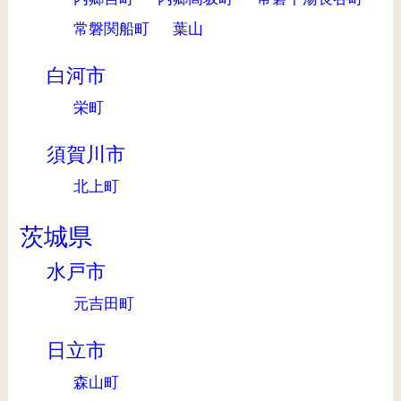
常磐関船町
葉山
白河市
栄町
須賀川市
北上町
茨城県
水戸市
元吉田町
日立市
森山町