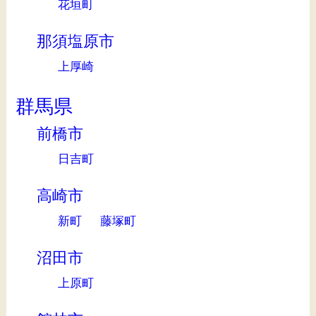
花垣町
那須塩原市
上厚崎
群馬県
前橋市
日吉町
高崎市
新町
藤塚町
沼田市
上原町