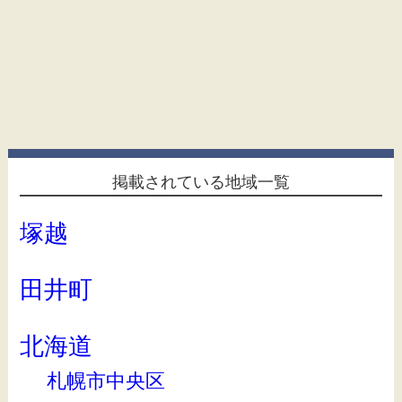
掲載されている地域一覧
塚越
田井町
北海道
札幌市中央区