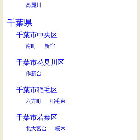
高麗川
千葉県
千葉市中央区
南町
新宿
千葉市花見川区
作新台
千葉市稲毛区
六方町
稲毛東
千葉市若葉区
北大宮台
桜木