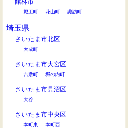
館林市
堀工町
花山町
諏訪町
埼玉県
さいたま市北区
大成町
さいたま市大宮区
吉敷町
堀の内町
さいたま市見沼区
大谷
さいたま市中央区
本町東
本町西