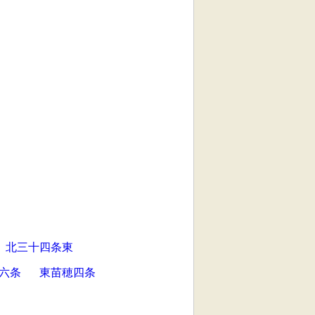
北三十四条東
六条
東苗穂四条