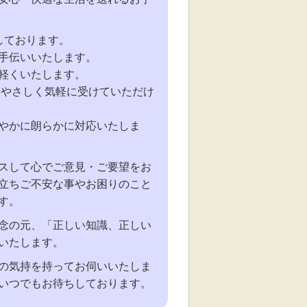
しております。
手伝いいたします。
軽くいたします。
もやさしく気軽に受けていただけ
やかに朗らかに対応いたしま
スして心でご意見・ご要望をお
立ちご不安な事やお困りのこと
す。
念の元、「正しい知識、正しい
いたします。
の気持を持ってお伺いいたしま
いつでもお待ちしております。