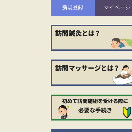
新規登録
マイページ