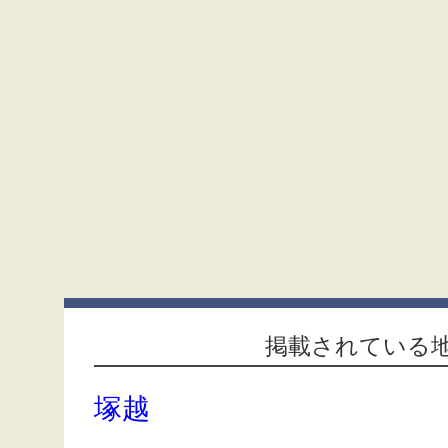
掲載されている
塚越