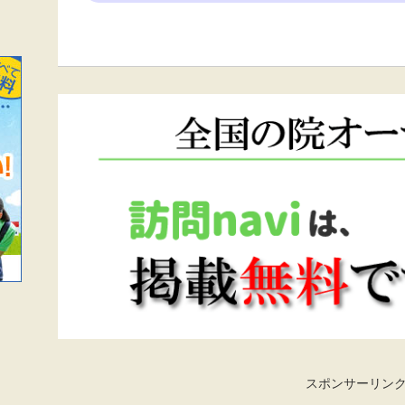
スポンサーリン