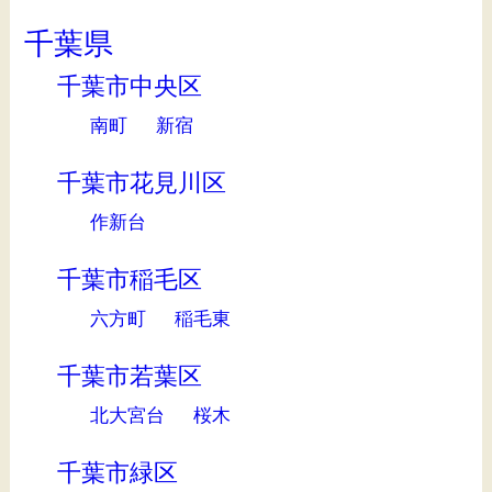
千葉県
千葉市中央区
南町
新宿
千葉市花見川区
作新台
千葉市稲毛区
六方町
稲毛東
千葉市若葉区
北大宮台
桜木
千葉市緑区