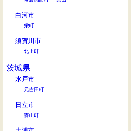
白河市
栄町
須賀川市
北上町
茨城県
水戸市
元吉田町
日立市
森山町
土浦市