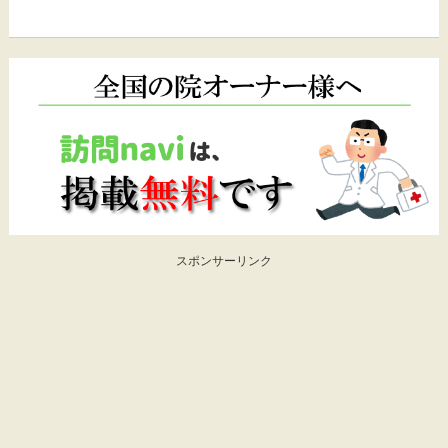
スポンサーリンク