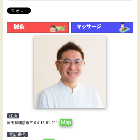
住所
Map
埼玉県朝霞市三原4-13-81-211
電話番号