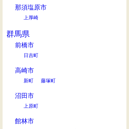
那須塩原市
上厚崎
群馬県
前橋市
日吉町
高崎市
新町
藤塚町
沼田市
上原町
館林市