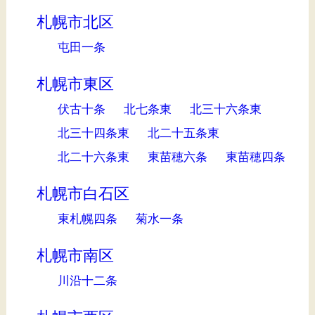
札幌市北区
屯田一条
札幌市東区
伏古十条
北七条東
北三十六条東
北三十四条東
北二十五条東
北二十六条東
東苗穂六条
東苗穂四条
札幌市白石区
東札幌四条
菊水一条
札幌市南区
川沿十二条