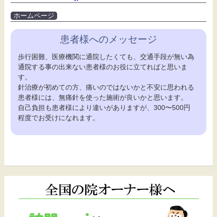
ホームページ
患者様へのメッセージ
歩行困難、医療機関に通院したくても、交通手段が無い為
通院する事の出来ない患者様のお役に立てればと思いま
す。
針治療が初めての方、痛いのではないかと不安に思われる
患者様には、無痛針を使った施術が良いかと思います。
自己負担も患者様により違いがありますが、300〜500円
程度でお受けになれます。