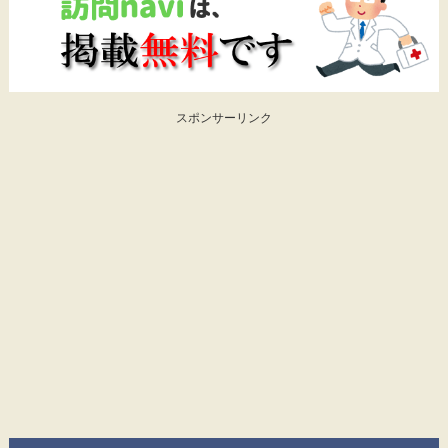
スポンサーリンク