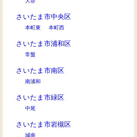
大谷
さいたま市中央区
本町東
本町西
さいたま市浦和区
常盤
さいたま市南区
南浦和
さいたま市緑区
中尾
さいたま市岩槻区
城南