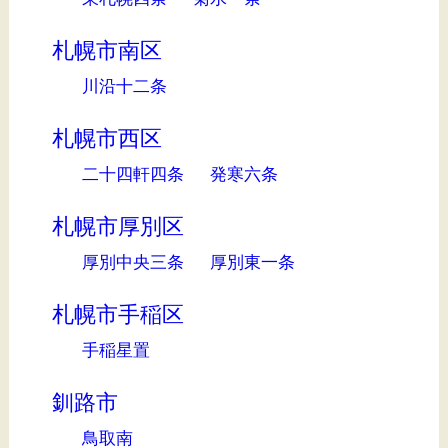
札幌市南区
川沿十二条
札幌市西区
二十四軒四条
発寒六条
札幌市厚別区
厚別中央三条
厚別東一条
札幌市手稲区
手稲星置
釧路市
鳥取南