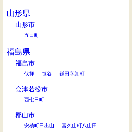
山形県
山形市
五日町
福島県
福島市
伏拝
笹谷
鎌田字卸町
会津若松市
西七日町
郡山市
安積町日出山
富久山町八山田