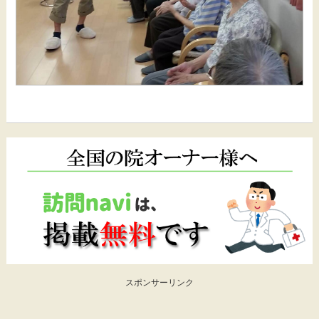
スポンサーリンク