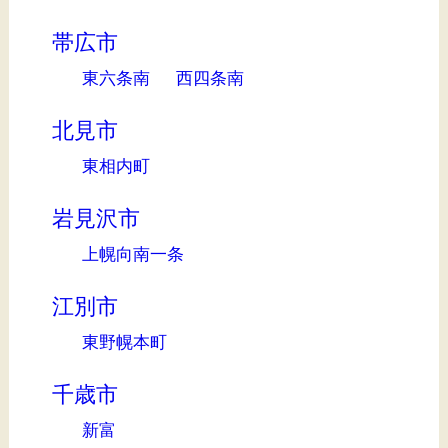
帯広市
東六条南
西四条南
北見市
東相内町
岩見沢市
上幌向南一条
江別市
東野幌本町
千歳市
新富