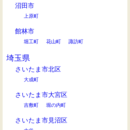
沼田市
上原町
館林市
堀工町
花山町
諏訪町
埼玉県
さいたま市北区
大成町
さいたま市大宮区
吉敷町
堀の内町
さいたま市見沼区