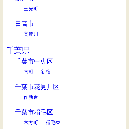
三光町
日高市
高麗川
千葉県
千葉市中央区
南町
新宿
千葉市花見川区
作新台
千葉市稲毛区
六方町
稲毛東