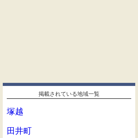
掲載されている地域一覧
塚越
田井町