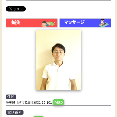
住所
Map
埼玉県川越市脇田本町31-16-101
電話番号