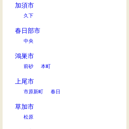
加須市
久下
春日部市
中央
鴻巣市
前砂
本町
上尾市
市原新町
春日
草加市
松原